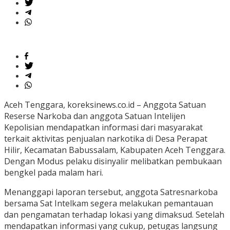
Aceh Tenggara, koreksinews.co.id – Anggota Satuan
Reserse Narkoba dan anggota Satuan Intelijen
Kepolisian mendapatkan informasi dari masyarakat
terkait aktivitas penjualan narkotika di Desa Perapat
Hilir, Kecamatan Babussalam, Kabupaten Aceh Tenggara.
Dengan Modus pelaku disinyalir melibatkan pembukaan
bengkel pada malam hari.
Menanggapi laporan tersebut, anggota Satresnarkoba
bersama Sat Intelkam segera melakukan pemantauan
dan pengamatan terhadap lokasi yang dimaksud. Setelah
mendapatkan informasi yang cukup, petugas langsung