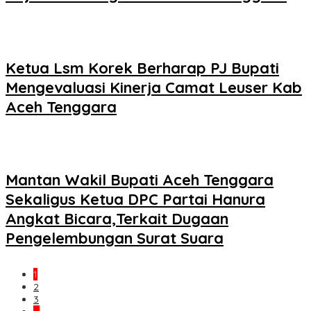
Ketua Lsm Korek Berharap PJ Bupati
Mengevaluasi Kinerja Camat Leuser Kab
Aceh Tenggara
Mantan Wakil Bupati Aceh Tenggara
Sekaligus Ketua DPC Partai Hanura
Angkat Bicara,Terkait Dugaan
Pengelembungan Surat Suara
1
2
3