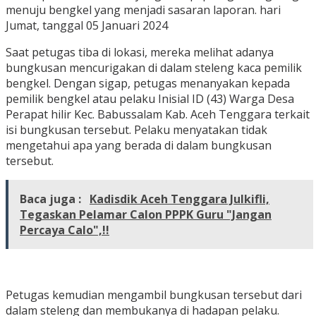
menuju bengkel yang menjadi sasaran laporan. hari
Jumat, tanggal 05 Januari 2024
Saat petugas tiba di lokasi, mereka melihat adanya
bungkusan mencurigakan di dalam steleng kaca pemilik
bengkel. Dengan sigap, petugas menanyakan kepada
pemilik bengkel atau pelaku Inisial ID (43) Warga Desa
Perapat hilir Kec. Babussalam Kab. Aceh Tenggara terkait
isi bungkusan tersebut. Pelaku menyatakan tidak
mengetahui apa yang berada di dalam bungkusan
tersebut.
Baca juga :
Kadisdik Aceh Tenggara Julkifli,
Tegaskan Pelamar Calon PPPK Guru "Jangan
Percaya Calo",!!
Petugas kemudian mengambil bungkusan tersebut dari
dalam steleng dan membukanya di hadapan pelaku.