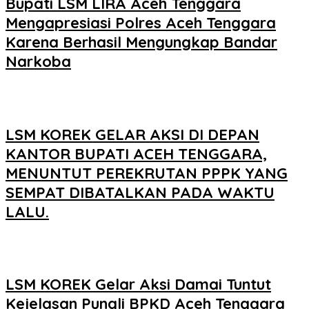
Bupati LSM LIRA Aceh Tenggara
Mengapresiasi Polres Aceh Tenggara
Karena Berhasil Mengungkap Bandar
Narkoba
LSM KOREK GELAR AKSI DI DEPAN
KANTOR BUPATI ACEH TENGGARA,
MENUNTUT PEREKRUTAN PPPK YANG
SEMPAT DIBATALKAN PADA WAKTU
LALU.
LSM KOREK Gelar Aksi Damai Tuntut
Kejelasan Pungli BPKD Aceh Tenggara