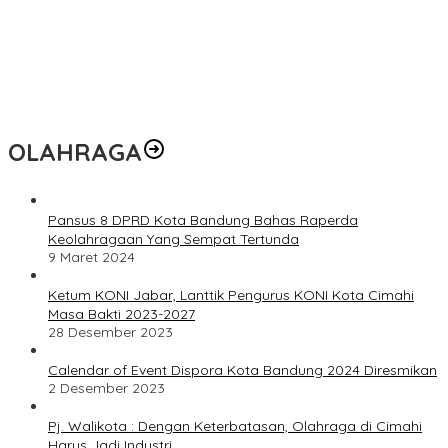
OLAHRAGA
Pansus 8 DPRD Kota Bandung Bahas Raperda
Keolahragaan Yang Sempat Tertunda
9 Maret 2024
Ketum KONI Jabar, Lanttik Pengurus KONI Kota Cimahi
Masa Bakti 2023-2027
28 Desember 2023
Calendar of Event Dispora Kota Bandung 2024 Diresmikan
2 Desember 2023
Pj. Walikota : Dengan Keterbatasan, Olahraga di Cimahi
Harus Jadi Industri