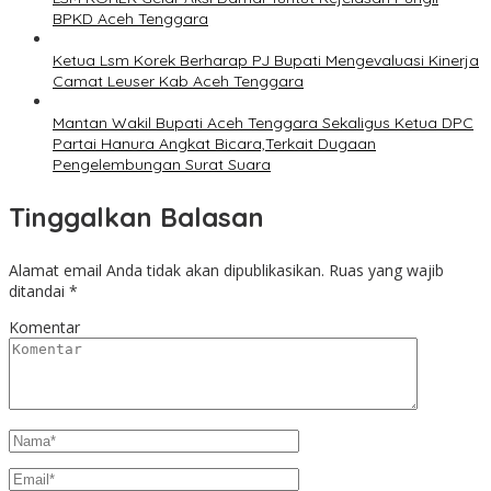
BPKD Aceh Tenggara
Ketua Lsm Korek Berharap PJ Bupati Mengevaluasi Kinerja
Camat Leuser Kab Aceh Tenggara
Mantan Wakil Bupati Aceh Tenggara Sekaligus Ketua DPC
Partai Hanura Angkat Bicara,Terkait Dugaan
Pengelembungan Surat Suara
Tinggalkan Balasan
Alamat email Anda tidak akan dipublikasikan.
Ruas yang wajib
ditandai
*
Komentar