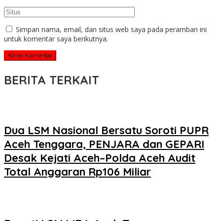
Simpan nama, email, dan situs web saya pada peramban ini
untuk komentar saya berikutnya.
BERITA TERKAIT
Dua LSM Nasional Bersatu Soroti PUPR
Aceh Tenggara, PENJARA dan GEPARI
Desak Kejati Aceh–Polda Aceh Audit
Total Anggaran Rp106 Miliar