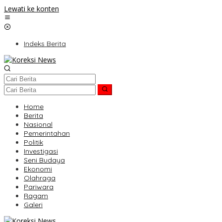
Lewati ke konten
Indeks Berita
Home
Berita
Nasional
Pemerintahan
Politik
Investigasi
Seni Budaya
Ekonomi
Olahraga
Pariwara
Ragam
Galeri