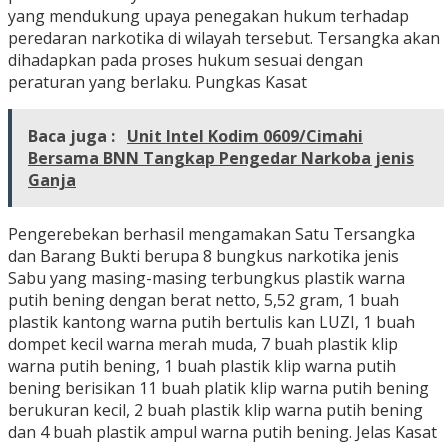
yang mendukung upaya penegakan hukum terhadap
peredaran narkotika di wilayah tersebut. Tersangka akan
dihadapkan pada proses hukum sesuai dengan
peraturan yang berlaku. Pungkas Kasat
Baca juga :
Unit Intel Kodim 0609/Cimahi
Bersama BNN Tangkap Pengedar Narkoba jenis
Ganja
Pengerebekan berhasil mengamakan Satu Tersangka
dan Barang Bukti berupa 8 bungkus narkotika jenis
Sabu yang masing-masing terbungkus plastik warna
putih bening dengan berat netto, 5,52 gram, 1 buah
plastik kantong warna putih bertulis kan LUZI, 1 buah
dompet kecil warna merah muda, 7 buah plastik klip
warna putih bening, 1 buah plastik klip warna putih
bening berisikan 11 buah platik klip warna putih bening
berukuran kecil, 2 buah plastik klip warna putih bening
dan 4 buah plastik ampul warna putih bening. Jelas Kasat