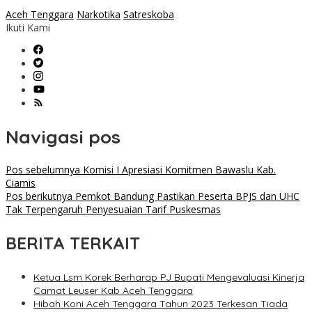
Aceh Tenggara
Narkotika
Satreskoba
Ikuti Kami
Navigasi pos
Pos sebelumnya
Komisi I Apresiasi Komitmen Bawaslu Kab.
Ciamis
Pos berikutnya
Pemkot Bandung Pastikan Peserta BPJS dan UHC
Tak Terpengaruh Penyesuaian Tarif Puskesmas
BERITA TERKAIT
Ketua Lsm Korek Berharap PJ Bupati Mengevaluasi Kinerja
Camat Leuser Kab Aceh Tenggara
Hibah Koni Aceh Tenggara Tahun 2023 Terkesan Tiada