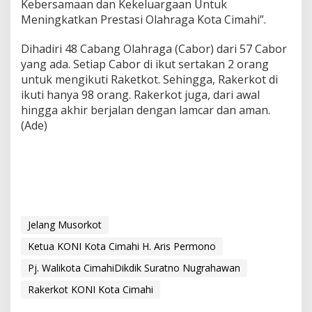
Kebersamaan dan Kekeluargaan Untuk
Meningkatkan Prestasi Olahraga Kota Cimahi”.
Dihadiri 48 Cabang Olahraga (Cabor) dari 57 Cabor
yang ada. Setiap Cabor di ikut sertakan 2 orang
untuk mengikuti Raketkot. Sehingga, Rakerkot di
ikuti hanya 98 orang. Rakerkot juga, dari awal
hingga akhir berjalan dengan lamcar dan aman.
(Ade)
Jelang Musorkot
Ketua KONI Kota Cimahi H. Aris Permono
Pj. Walikota CimahiDikdik Suratno Nugrahawan
Rakerkot KONI Kota Cimahi