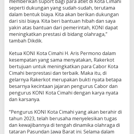
memberikan suport bagi para atlet di Kota Cimahi
seperti dukungan yang sudah-sudah, terutama
dalam bentuk biaya. Kita akan berikan dukungan
dari sisi biaya. Kita beri bantuan hibah dan saya
yakin atas bantuan dari pemerintah, KONI dapat
meningkatkan prestasi di bidang olahraga,”
tambah Dikdik.
Ketua KONI Kota Cimahi H. Aris Permono dalam
kesempatan yang sama menyatakan, Rakerkot
bertujuan untuk meningkatkan para Cabor Kota
Cimahi berprestasi dan terbaik. Maka itu, di
gelarnya Rakerkot merupakan bukti nyata betapa
besarnya kecintaan jajaran pengurus Cabor dan
pengurus KONI Kota Cimahi dengan karya nyata
dan karsanya.
“Pengurus KONI Kota Cimahi yang akan berahir di
tahun 2023, telah berusaha menyelesikan tugas
dan kewajibannya di tengah dinamika olahraga di
tataran Pasundan Jawa Barat ini. Selama dalam