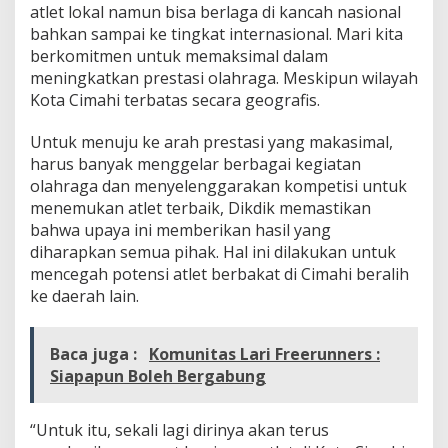
atlet lokal namun bisa berlaga di kancah nasional
bahkan sampai ke tingkat internasional. Mari kita
berkomitmen untuk memaksimal dalam
meningkatkan prestasi olahraga. Meskipun wilayah
Kota Cimahi terbatas secara geografis.
Untuk menuju ke arah prestasi yang makasimal,
harus banyak menggelar berbagai kegiatan
olahraga dan menyelenggarakan kompetisi untuk
menemukan atlet terbaik, Dikdik memastikan
bahwa upaya ini memberikan hasil yang
diharapkan semua pihak. Hal ini dilakukan untuk
mencegah potensi atlet berbakat di Cimahi beralih
ke daerah lain.
Baca juga :
Komunitas Lari Freerunners :
Siapapun Boleh Bergabung
“Untuk itu, sekali lagi dirinya akan terus