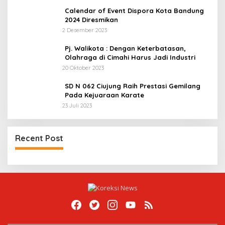
Calendar of Event Dispora Kota Bandung
2024 Diresmikan
2 Desember 2023
Pj. Walikota : Dengan Keterbatasan,
Olahraga di Cimahi Harus Jadi Industri
20 Oktober 2023
SD N 062 Ciujung Raih Prestasi Gemilang
Pada Kejuaraan Karate
23 Juli 2023
Recent Post