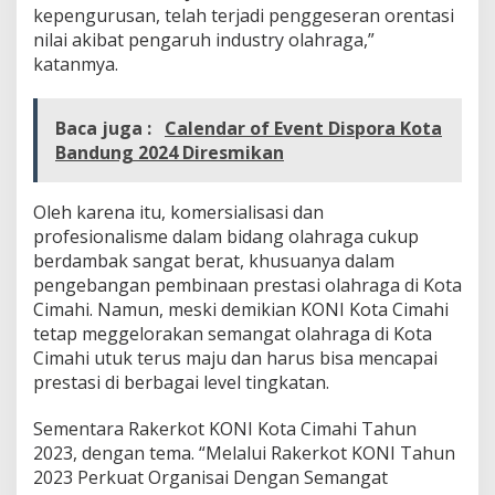
kepengurusan, telah terjadi penggeseran orentasi
nilai akibat pengaruh industry olahraga,”
katanmya.
Baca juga :
Calendar of Event Dispora Kota
Bandung 2024 Diresmikan
Oleh karena itu, komersialisasi dan
profesionalisme dalam bidang olahraga cukup
berdambak sangat berat, khusuanya dalam
pengebangan pembinaan prestasi olahraga di Kota
Cimahi. Namun, meski demikian KONI Kota Cimahi
tetap meggelorakan semangat olahraga di Kota
Cimahi utuk terus maju dan harus bisa mencapai
prestasi di berbagai level tingkatan.
Sementara Rakerkot KONI Kota Cimahi Tahun
2023, dengan tema. “Melalui Rakerkot KONI Tahun
2023 Perkuat Organisai Dengan Semangat