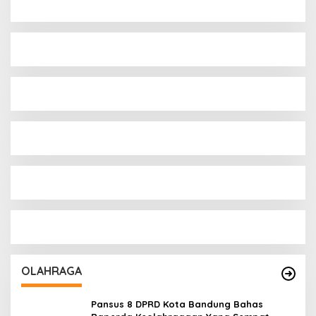
OLAHRAGA
Pansus 8 DPRD Kota Bandung Bahas