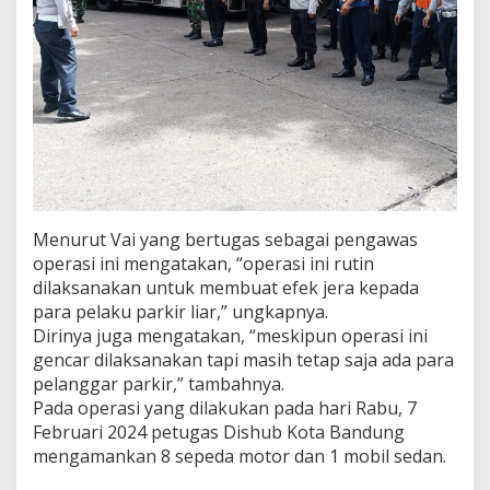
Menurut Vai yang bertugas sebagai pengawas
operasi ini mengatakan, “operasi ini rutin
dilaksanakan untuk membuat efek jera kepada
para pelaku parkir liar,” ungkapnya.
Dirinya juga mengatakan, “meskipun operasi ini
gencar dilaksanakan tapi masih tetap saja ada para
pelanggar parkir,” tambahnya.
Pada operasi yang dilakukan pada hari Rabu, 7
Februari 2024 petugas Dishub Kota Bandung
mengamankan 8 sepeda motor dan 1 mobil sedan.