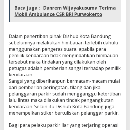
Baca juga :
Danrem Wijayakusuma Terima
Mobil Ambulance CSR BRI Purwokerto
Dalam penertiban pihak Dishub Kota Bandung
sebelumnya melakukan himbauan terlebih dahulu
menggunakan pengeras suara, apabila para
pemilik kendaraan tidak mengindahkan himbauan
tersebut maka tindakan yang dilakukan oleh
petugas adalah pemberian sangsi terhadap pemilik
kendaraan.
Sangsi yang diberikanpun bermacam-macam mulai
dari pemberian peringatan, tilang dan jika
pelanggaran parkir sudah mengganggu ketertiban
lalu lintas maka dilakukan tindak pengangkutan
kendaraan. Selain itu Dishub Kota Bandung juga
menempelkan stiker bertuliskan pelanggar parkir.
Bagi para pelaku parkir liar yang terjaring operasi