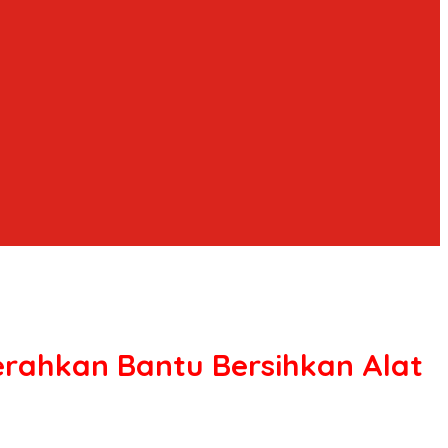
erahkan Bantu Bersihkan Alat