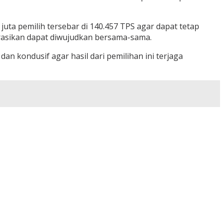
uta pemilih tersebar di 140.457 TPS agar dapat tetap
arasikan dapat diwujudkan bersama-sama.
 kondusif agar hasil dari pemilihan ini terjaga