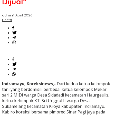
Dijual”
admin
1 April 2026
Berita
Indramayu, Koreksinews,-
Dari kedua ketua kelompok
tani yang berdomisili berbeda, ketua kelompok Mekar
sari 2 MIDI warga Desa Sidadadi kecamatan Haurgeulis,
ketua kelompok KT. Sri Unggul II warga Desa
Sukamelang kecamatan Kroya kabupaten Indramayu,
Kabiro koreksi bersama pimpred Sinar Pagi jaya pada