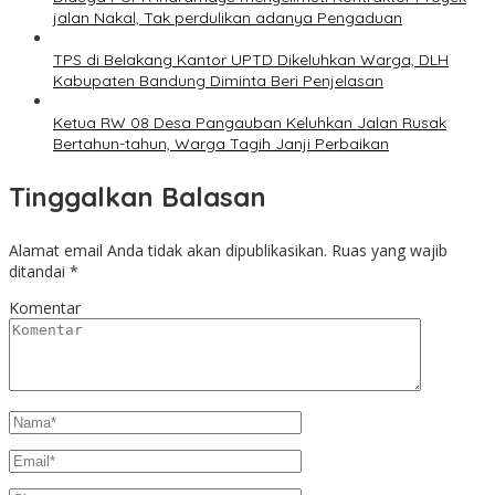
jalan Nakal, Tak perdulikan adanya Pengaduan
TPS di Belakang Kantor UPTD Dikeluhkan Warga, DLH
Kabupaten Bandung Diminta Beri Penjelasan
Ketua RW 08 Desa Pangauban Keluhkan Jalan Rusak
Bertahun-tahun, Warga Tagih Janji Perbaikan
Tinggalkan Balasan
Alamat email Anda tidak akan dipublikasikan.
Ruas yang wajib
ditandai
*
Komentar