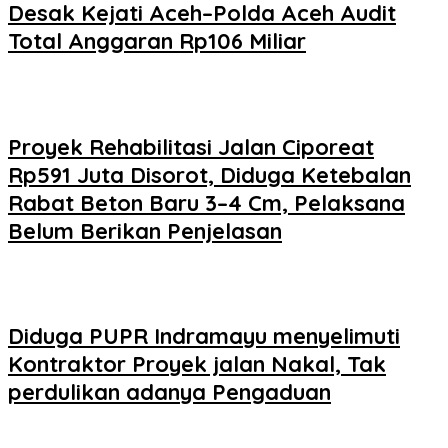
Desak Kejati Aceh–Polda Aceh Audit
Total Anggaran Rp106 Miliar
Proyek Rehabilitasi Jalan Ciporeat
Rp591 Juta Disorot, Diduga Ketebalan
Rabat Beton Baru 3–4 Cm, Pelaksana
Belum Berikan Penjelasan
Diduga PUPR Indramayu menyelimuti
Kontraktor Proyek jalan Nakal, Tak
perdulikan adanya Pengaduan