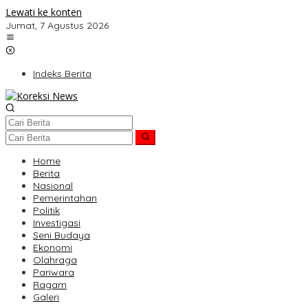
Lewati ke konten
Jumat, 7 Agustus 2026
Indeks Berita
Home
Berita
Nasional
Pemerintahan
Politik
Investigasi
Seni Budaya
Ekonomi
Olahraga
Pariwara
Ragam
Galeri