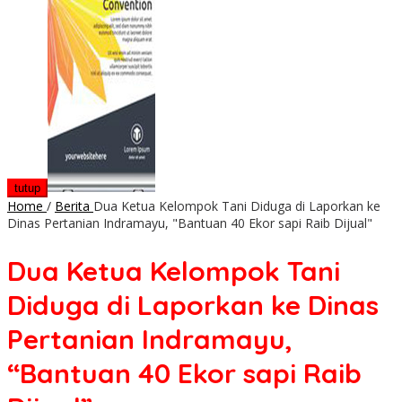
tutup
Home
/
Berita
Dua Ketua Kelompok Tani Diduga di Laporkan ke
Dinas Pertanian Indramayu, "Bantuan 40 Ekor sapi Raib Dijual"
Dua Ketua Kelompok Tani
Diduga di Laporkan ke Dinas
Pertanian Indramayu,
“Bantuan 40 Ekor sapi Raib