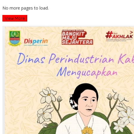
No more pages to load.
View More