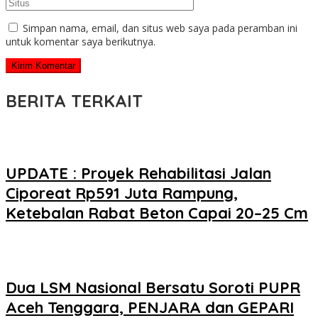
Simpan nama, email, dan situs web saya pada peramban ini
untuk komentar saya berikutnya.
BERITA TERKAIT
UPDATE : Proyek Rehabilitasi Jalan
Ciporeat Rp591 Juta Rampung,
Ketebalan Rabat Beton Capai 20–25 Cm
Dua LSM Nasional Bersatu Soroti PUPR
Aceh Tenggara, PENJARA dan GEPARI