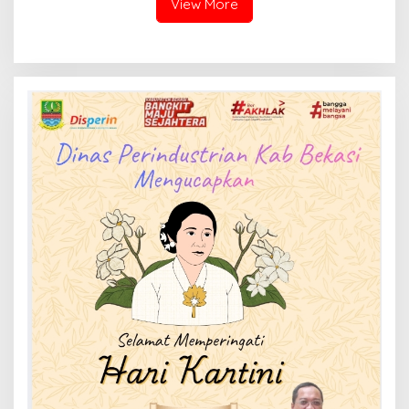
View More