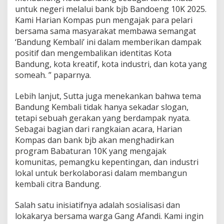
untuk negeri melalui bank bjb Bandoeng 10K 2025.
Kami Harian Kompas pun mengajak para pelari
bersama sama masyarakat membawa semangat
‘Bandung Kembali’ ini dalam memberikan dampak
positif dan mengembalikan identitas Kota
Bandung, kota kreatif, kota industri, dan kota yang
someah. ” paparnya.
Lebih lanjut, Sutta juga menekankan bahwa tema
Bandung Kembali tidak hanya sekadar slogan,
tetapi sebuah gerakan yang berdampak nyata.
Sebagai bagian dari rangkaian acara, Harian
Kompas dan bank bjb akan menghadirkan
program Babaturan 10K yang mengajak
komunitas, pemangku kepentingan, dan industri
lokal untuk berkolaborasi dalam membangun
kembali citra Bandung.
Salah satu inisiatifnya adalah sosialisasi dan
lokakarya bersama warga Gang Afandi. Kami ingin