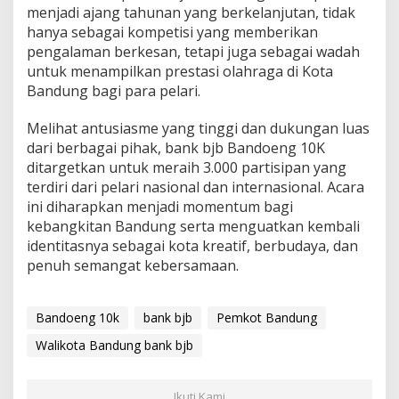
menjadi ajang tahunan yang berkelanjutan, tidak
hanya sebagai kompetisi yang memberikan
pengalaman berkesan, tetapi juga sebagai wadah
untuk menampilkan prestasi olahraga di Kota
Bandung bagi para pelari.
Melihat antusiasme yang tinggi dan dukungan luas
dari berbagai pihak, bank bjb Bandoeng 10K
ditargetkan untuk meraih 3.000 partisipan yang
terdiri dari pelari nasional dan internasional. Acara
ini diharapkan menjadi momentum bagi
kebangkitan Bandung serta menguatkan kembali
identitasnya sebagai kota kreatif, berbudaya, dan
penuh semangat kebersamaan.
Bandoeng 10k
bank bjb
Pemkot Bandung
Walikota Bandung bank bjb
Ikuti Kami