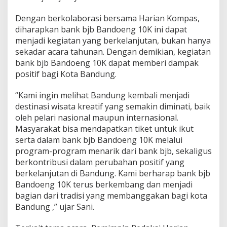
Dengan berkolaborasi bersama Harian Kompas,
diharapkan bank bjb Bandoeng 10K ini dapat
menjadi kegiatan yang berkelanjutan, bukan hanya
sekadar acara tahunan. Dengan demikian, kegiatan
bank bjb Bandoeng 10K dapat memberi dampak
positif bagi Kota Bandung.
“Kami ingin melihat Bandung kembali menjadi
destinasi wisata kreatif yang semakin diminati, baik
oleh pelari nasional maupun internasional.
Masyarakat bisa mendapatkan tiket untuk ikut
serta dalam bank bjb Bandoeng 10K melalui
program-program menarik dari bank bjb, sekaligus
berkontribusi dalam perubahan positif yang
berkelanjutan di Bandung. Kami berharap bank bjb
Bandoeng 10K terus berkembang dan menjadi
bagian dari tradisi yang membanggakan bagi kota
Bandung ,” ujar Sani.