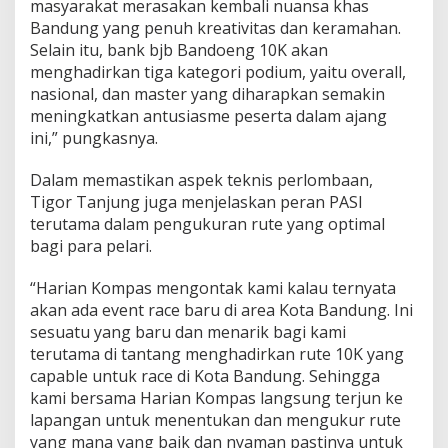
masyarakat merasakan kembali nuansa khas
Bandung yang penuh kreativitas dan keramahan.
Selain itu, bank bjb Bandoeng 10K akan
menghadirkan tiga kategori podium, yaitu overall,
nasional, dan master yang diharapkan semakin
meningkatkan antusiasme peserta dalam ajang
ini,” pungkasnya.
Dalam memastikan aspek teknis perlombaan,
Tigor Tanjung juga menjelaskan peran PASI
terutama dalam pengukuran rute yang optimal
bagi para pelari.
“Harian Kompas mengontak kami kalau ternyata
akan ada event race baru di area Kota Bandung. Ini
sesuatu yang baru dan menarik bagi kami
terutama di tantang menghadirkan rute 10K yang
capable untuk race di Kota Bandung. Sehingga
kami bersama Harian Kompas langsung terjun ke
lapangan untuk menentukan dan mengukur rute
yang mana yang baik dan nyaman pastinya untuk