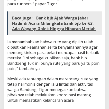
para runners,” papar Tigor.
Baca juga :
Bank bjb Ajak Warga Jabar
Hadir di Acara Milangkala bank bjb ke-63,
Ada Wayang Golek Hingga Hiburan Meriah
Ia menambahkan bahwa rute yang dipilih telah
dipastikan keamanan serta kenyamanannya agar
memungkinkan para pelari mencapai hasil terbaik
mereka. “Ini sebagai cuplikan saja, bank bjb
Bandoeng 10K ini punya rute yang baru yaitu poin
poin,” tambahnya.
Meski ada tantangan dalam merancang rute yang
tetap harmonis dengan lalu lintas dan aktivitas
warga Bandung, Tigor menegaskan bahwa
pihaknya telah melakukan koordinasi matang
untuk memastikan kelancaran acara.