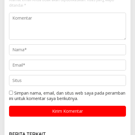
ditandai
*
Simpan nama, email, dan situs web saya pada peramban
ini untuk komentar saya berikutnya.
BERITA TERKAIT