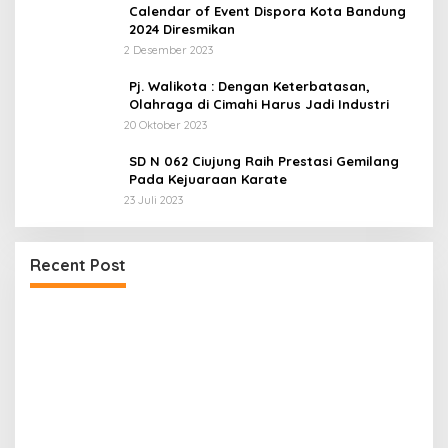
Calendar of Event Dispora Kota Bandung
2024 Diresmikan
2 Desember 2023
Pj. Walikota : Dengan Keterbatasan,
Olahraga di Cimahi Harus Jadi Industri
20 Oktober 2023
SD N 062 Ciujung Raih Prestasi Gemilang
Pada Kejuaraan Karate
23 Juli 2023
Proyek Rehabilitasi Jalan Ciporeat Rp591 Juta
Recent Post
Disorot, Diduga Ketebalan Rabat Beton Baru 3–
4 Cm, Pelaksana Belum Berikan Penjelasan