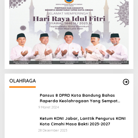
OLAHRAGA
Pansus 8 DPRD Kota Bandung Bahas
Raperda Keolahragaan Yang Sempat
Tertunda
9 Maret 2024
Ketum KONI Jabar, Lanttik Pengurus KONI
Kota Cimahi Masa Bakti 2023-2027
28 Desember 2023