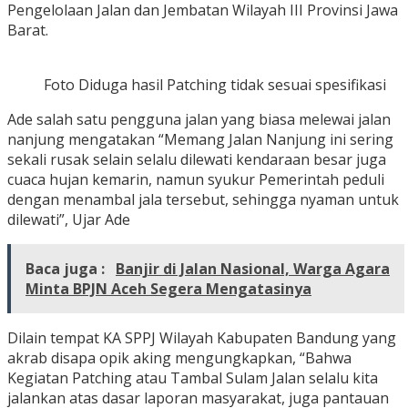
Pengelolaan Jalan dan Jembatan Wilayah III Provinsi Jawa
Barat.
Foto Diduga hasil Patching tidak sesuai spesifikasi
Ade salah satu pengguna jalan yang biasa melewai jalan
nanjung mengatakan “Memang Jalan Nanjung ini sering
sekali rusak selain selalu dilewati kendaraan besar juga
cuaca hujan kemarin, namun syukur Pemerintah peduli
dengan menambal jala tersebut, sehingga nyaman untuk
dilewati”, Ujar Ade
Baca juga :
Banjir di Jalan Nasional, Warga Agara
Minta BPJN Aceh Segera Mengatasinya
Dilain tempat KA SPPJ Wilayah Kabupaten Bandung yang
akrab disapa opik aking mengungkapkan, “Bahwa
Kegiatan Patching atau Tambal Sulam Jalan selalu kita
jalankan atas dasar laporan masyarakat, juga pantauan