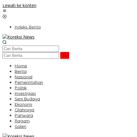
Lewati ke konten
Indeks Berita
Home
Berita
Nasional
Pemerintahan
Politik
Investigasi
Seni Budaya
Ekonomi
Olahraga
Pariwara
Ragam
Galeri