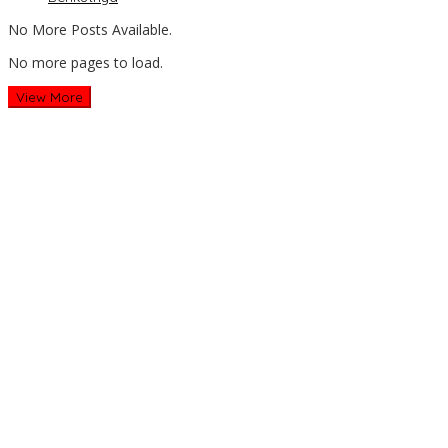
No More Posts Available.
No more pages to load.
View More