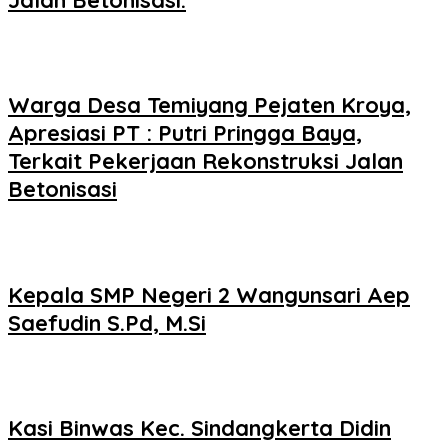
Warga Desa Temiyang Pejaten Kroya,
Apresiasi PT : Putri Pringga Baya,
Terkait Pekerjaan Rekonstruksi Jalan
Betonisasi
Kepala SMP Negeri 2 Wangunsari Aep
Saefudin S.Pd, M.Si
Kasi Binwas Kec. Sindangkerta Didin