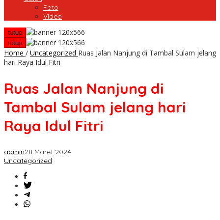
Foto
Video
tutup
tutup
Home
/
Uncategorized
Ruas Jalan Nanjung di Tambal Sulam jelang
hari Raya Idul Fitri
Ruas Jalan Nanjung di
Tambal Sulam jelang hari
Raya Idul Fitri
admin
28 Maret 2024
Uncategorized