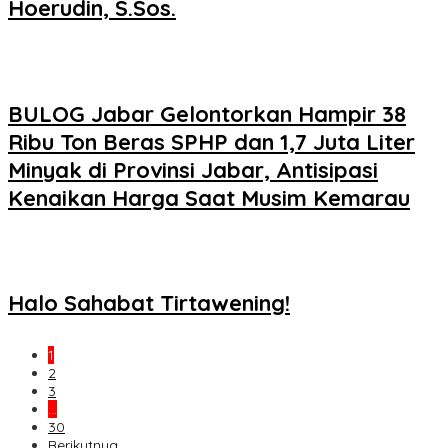
Hoerudin, S.Sos.
BULOG Jabar Gelontorkan Hampir 38
Ribu Ton Beras SPHP dan 1,7 Juta Liter
Minyak di Provinsi Jabar, Antisipasi
Kenaikan Harga Saat Musim Kemarau
Halo Sahabat Tirtawening!
1
2
3
…
30
Berikutnya