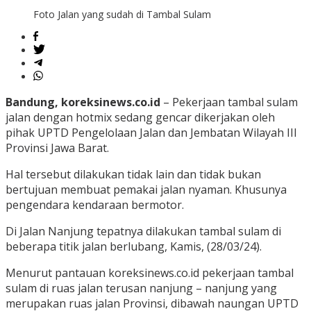
Foto Jalan yang sudah di Tambal Sulam
Bandung, koreksinews.co.id
– Pekerjaan tambal sulam
jalan dengan hotmix sedang gencar dikerjakan oleh
pihak UPTD Pengelolaan Jalan dan Jembatan Wilayah III
Provinsi Jawa Barat.
Hal tersebut dilakukan tidak lain dan tidak bukan
bertujuan membuat pemakai jalan nyaman. Khusunya
pengendara kendaraan bermotor.
Di Jalan Nanjung tepatnya dilakukan tambal sulam di
beberapa titik jalan berlubang, Kamis, (28/03/24).
Menurut pantauan koreksinews.co.id pekerjaan tambal
sulam di ruas jalan terusan nanjung – nanjung yang
merupakan ruas jalan Provinsi, dibawah naungan UPTD