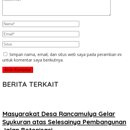
Simpan nama, email, dan situs web saya pada peramban ini
untuk komentar saya berikutnya.
BERITA TERKAIT
Masyarakat Desa Rancamulya Gelar
Syukuran atas Selesainya Pembangunan
Jalan Betonisasi.