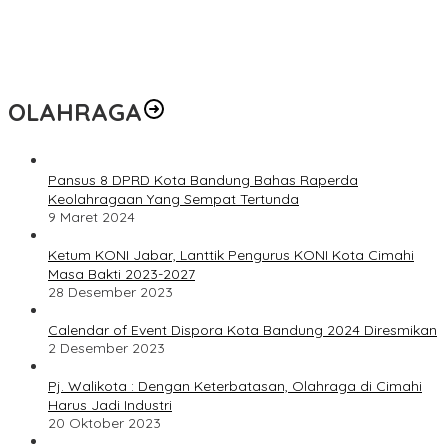
OLAHRAGA
Pansus 8 DPRD Kota Bandung Bahas Raperda
Keolahragaan Yang Sempat Tertunda
9 Maret 2024
Ketum KONI Jabar, Lanttik Pengurus KONI Kota Cimahi
Masa Bakti 2023-2027
28 Desember 2023
Calendar of Event Dispora Kota Bandung 2024 Diresmikan
2 Desember 2023
Pj. Walikota : Dengan Keterbatasan, Olahraga di Cimahi
Harus Jadi Industri
20 Oktober 2023