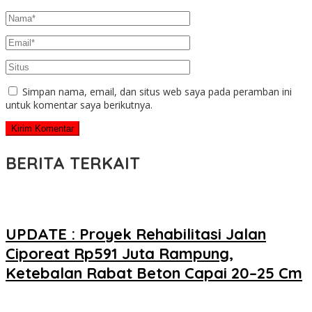
Simpan nama, email, dan situs web saya pada peramban ini
untuk komentar saya berikutnya.
BERITA TERKAIT
UPDATE : Proyek Rehabilitasi Jalan
Ciporeat Rp591 Juta Rampung,
Ketebalan Rabat Beton Capai 20–25 Cm