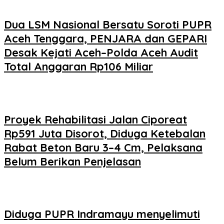
Dua LSM Nasional Bersatu Soroti PUPR
Aceh Tenggara, PENJARA dan GEPARI
Desak Kejati Aceh–Polda Aceh Audit
Total Anggaran Rp106 Miliar
Proyek Rehabilitasi Jalan Ciporeat
Rp591 Juta Disorot, Diduga Ketebalan
Rabat Beton Baru 3–4 Cm, Pelaksana
Belum Berikan Penjelasan
Diduga PUPR Indramayu menyelimuti