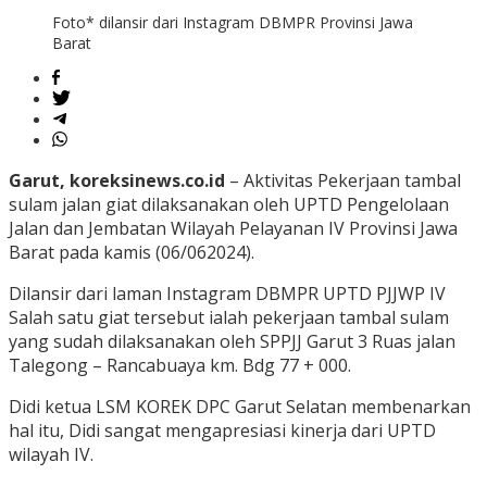
Foto* dilansir dari Instagram DBMPR Provinsi Jawa
Barat
Garut, koreksinews.co.id
– Aktivitas Pekerjaan tambal
sulam jalan giat dilaksanakan oleh UPTD Pengelolaan
Jalan dan Jembatan Wilayah Pelayanan IV Provinsi Jawa
Barat pada kamis (06/062024).
Dilansir dari laman Instagram DBMPR UPTD PJJWP IV
Salah satu giat tersebut ialah pekerjaan tambal sulam
yang sudah dilaksanakan oleh SPPJJ Garut 3 Ruas jalan
Talegong – Rancabuaya km. Bdg 77 + 000.
Didi ketua LSM KOREK DPC Garut Selatan membenarkan
hal itu, Didi sangat mengapresiasi kinerja dari UPTD
wilayah IV.