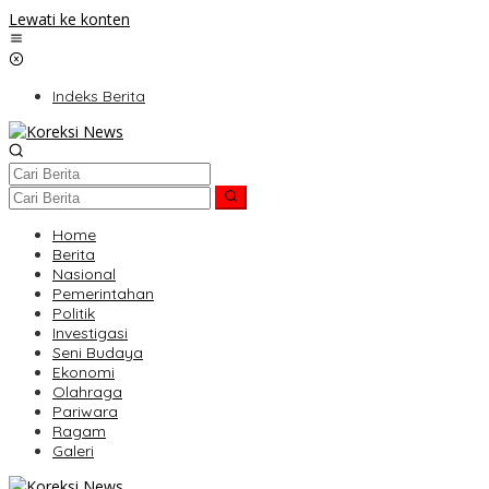
Lewati ke konten
Indeks Berita
Home
Berita
Nasional
Pemerintahan
Politik
Investigasi
Seni Budaya
Ekonomi
Olahraga
Pariwara
Ragam
Galeri