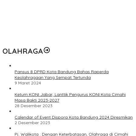
OLAHRAGA
Pansus 8 DPRD Kota Bandung Bahas Raperda
Keolahragaan Yang Sempat Tertunda
9 Maret 2024
Ketum KONI Jabar, Lanttik Pengurus KONI Kota Cimahi
Masa Bakti 2023-2027
28 Desember 2023
Calendar of Event Dispora Kota Bandung 2024 Diresmikan
2 Desember 2023
Pj. Walikota : Dengan Keterbatasan, Olahraga di Cimahi