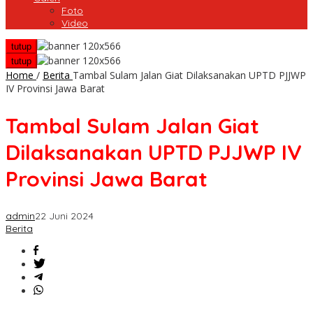
Foto
Video
tutup
tutup
Home
/
Berita
Tambal Sulam Jalan Giat Dilaksanakan UPTD PJJWP
IV Provinsi Jawa Barat
Tambal Sulam Jalan Giat
Dilaksanakan UPTD PJJWP IV
Provinsi Jawa Barat
admin
22 Juni 2024
Berita