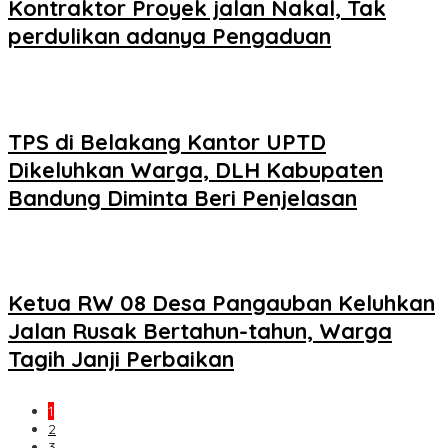
Kontraktor Proyek jalan Nakal, Tak
perdulikan adanya Pengaduan
TPS di Belakang Kantor UPTD
Dikeluhkan Warga, DLH Kabupaten
Bandung Diminta Beri Penjelasan
Ketua RW 08 Desa Pangauban Keluhkan
Jalan Rusak Bertahun-tahun, Warga
Tagih Janji Perbaikan
1
2
3