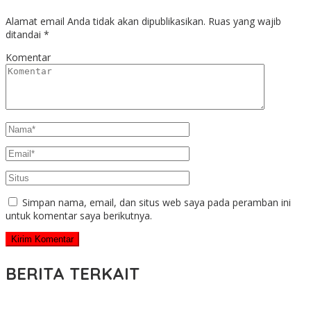
Alamat email Anda tidak akan dipublikasikan.
Ruas yang wajib
ditandai
*
Komentar
Simpan nama, email, dan situs web saya pada peramban ini
untuk komentar saya berikutnya.
BERITA TERKAIT