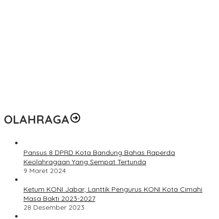
OLAHRAGA
Pansus 8 DPRD Kota Bandung Bahas Raperda
Keolahragaan Yang Sempat Tertunda
9 Maret 2024
Ketum KONI Jabar, Lanttik Pengurus KONI Kota Cimahi
Masa Bakti 2023-2027
28 Desember 2023