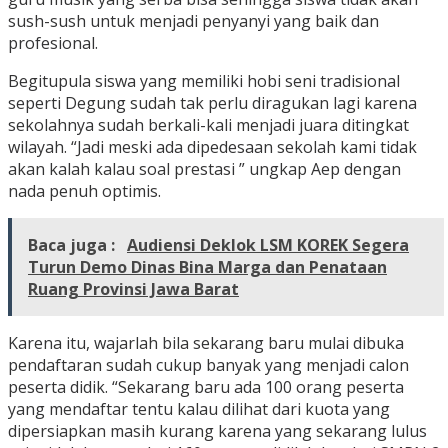
sush-sush untuk menjadi penyanyi yang baik dan
profesional.
Begitupula siswa yang memiliki hobi seni tradisional
seperti Degung sudah tak perlu diragukan lagi karena
sekolahnya sudah berkali-kali menjadi juara ditingkat
wilayah. “Jadi meski ada dipedesaan sekolah kami tidak
akan kalah kalau soal prestasi ” ungkap Aep dengan
nada penuh optimis.
Baca juga :
Audiensi Deklok LSM KOREK Segera
Turun Demo Dinas Bina Marga dan Penataan
Ruang Provinsi Jawa Barat
Karena itu, wajarlah bila sekarang baru mulai dibuka
pendaftaran sudah cukup banyak yang menjadi calon
peserta didik. “Sekarang baru ada 100 orang peserta
yang mendaftar tentu kalau dilihat dari kuota yang
dipersiapkan masih kurang karena yang sekarang lulus