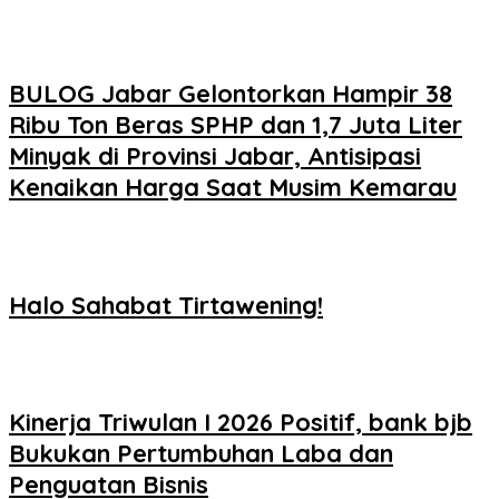
BULOG Jabar Gelontorkan Hampir 38
Ribu Ton Beras SPHP dan 1,7 Juta Liter
Minyak di Provinsi Jabar, Antisipasi
Kenaikan Harga Saat Musim Kemarau
Halo Sahabat Tirtawening!
Kinerja Triwulan I 2026 Positif, bank bjb
Bukukan Pertumbuhan Laba dan
Penguatan Bisnis