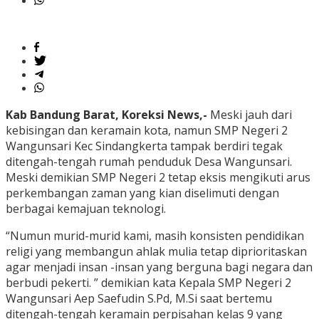
Kab Bandung Barat, Koreksi News,-
Meski jauh dari
kebisingan dan keramain kota, namun SMP Negeri 2
Wangunsari Kec Sindangkerta tampak berdiri tegak
ditengah-tengah rumah penduduk Desa Wangunsari.
Meski demikian SMP Negeri 2 tetap eksis mengikuti arus
perkembangan zaman yang kian diselimuti dengan
berbagai kemajuan teknologi.
“Numun murid-murid kami, masih konsisten pendidikan
religi yang membangun ahlak mulia tetap diprioritaskan
agar menjadi insan -insan yang berguna bagi negara dan
berbudi pekerti. ” demikian kata Kepala SMP Negeri 2
Wangunsari Aep Saefudin S.Pd, M.Si saat bertemu
ditengah-tengah keramain perpisahan kelas 9 yang