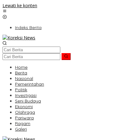
Lewati ke konten
Indeks Berita
Home
Berita
Nasional
Pemerintahan
Politik
Investigasi
Seni Budaya
Ekonomi
Olahraga
Pariwara
Ragam
Galeri