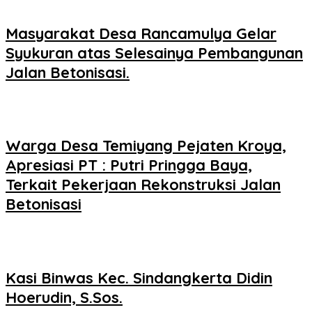
Masyarakat Desa Rancamulya Gelar
Syukuran atas Selesainya Pembangunan
Jalan Betonisasi.
Warga Desa Temiyang Pejaten Kroya,
Apresiasi PT : Putri Pringga Baya,
Terkait Pekerjaan Rekonstruksi Jalan
Betonisasi
Kasi Binwas Kec. Sindangkerta Didin
Hoerudin, S.Sos.