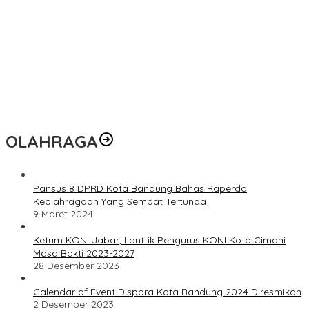
OLAHRAGA
Pansus 8 DPRD Kota Bandung Bahas Raperda
Keolahragaan Yang Sempat Tertunda
9 Maret 2024
Ketum KONI Jabar, Lanttik Pengurus KONI Kota Cimahi
Masa Bakti 2023-2027
28 Desember 2023
Calendar of Event Dispora Kota Bandung 2024 Diresmikan
2 Desember 2023