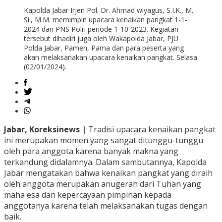
Kapolda Jabar Irjen Pol. Dr. Ahmad wiyagus, S.I.K., M.
Si., M.M. memimpin upacara kenaikan pangkat 1-1-
2024 dan PNS Polri periode 1-10-2023. Kegiatan
tersebut dihadiri juga oleh Wakapolda Jabar, PJU
Polda Jabar, Pamen, Pama dan para peserta yang
akan melaksanakan upacara kenaikan pangkat. Selasa
(02/01/2024).
Jabar, Koreksinews |
Tradisi upacara kenaikan pangkat
ini merupakan momen yang sangat ditunggu-tunggu
oleh para anggota karena banyak makna yang
terkandung didalamnya. Dalam sambutannya, Kapolda
Jabar mengatakan bahwa kenaikan pangkat yang diraih
oleh anggota merupakan anugerah dari Tuhan yang
maha esa dan kepercayaan pimpinan kepada
anggotanya karena telah melaksanakan tugas dengan
baik.