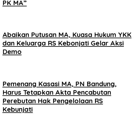
PK MA”
Abaikan Putusan MA, Kuasa Hukum YKK
dan Keluarga RS Kebonjati Gelar Aksi
Demo
Pemenang Kasasi MA, PN Bandung,
Harus Tetapkan Akta Pencabutan
Perebutan Hak Pengelolaan RS
Kebunjati