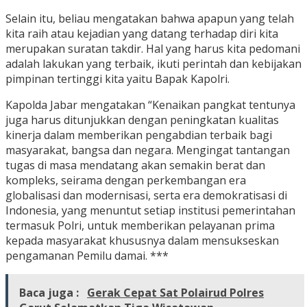
Selain itu, beliau mengatakan bahwa apapun yang telah
kita raih atau kejadian yang datang terhadap diri kita
merupakan suratan takdir. Hal yang harus kita pedomani
adalah lakukan yang terbaik, ikuti perintah dan kebijakan
pimpinan tertinggi kita yaitu Bapak Kapolri.
Kapolda Jabar mengatakan “Kenaikan pangkat tentunya
juga harus ditunjukkan dengan peningkatan kualitas
kinerja dalam memberikan pengabdian terbaik bagi
masyarakat, bangsa dan negara. Mengingat tantangan
tugas di masa mendatang akan semakin berat dan
kompleks, seirama dengan perkembangan era
globalisasi dan modernisasi, serta era demokratisasi di
Indonesia, yang menuntut setiap institusi pemerintahan
termasuk Polri, untuk memberikan pelayanan prima
kepada masyarakat khususnya dalam mensukseskan
pengamanan Pemilu damai. ***
Baca juga :
Gerak Cepat Sat Polairud Polres