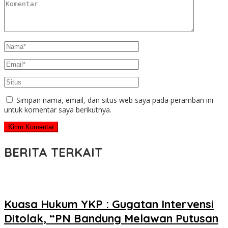
Simpan nama, email, dan situs web saya pada peramban ini
untuk komentar saya berikutnya.
BERITA TERKAIT
Kuasa Hukum YKP : Gugatan Intervensi
Ditolak, “PN Bandung Melawan Putusan