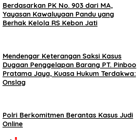
Berdasarkan PK No. 903 dari MA,
Yayasan Kawaluyaan Pandu yang
Berhak Kelola RS Kebon Jati
Mendengar Keterangan Saksi Kasus
Dugaan Penggelapan Barang PT. Pinboo
Pratama Jaya, Kuasa Hukum Terdakwa:
Onslag
Polri Berkomitmen Berantas Kasus Judi
Online