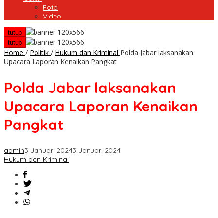
Foto
Video
tutup
tutup
Home
/
Politik
/
Hukum dan Kriminal
Polda Jabar laksanakan
Upacara Laporan Kenaikan Pangkat
Polda Jabar laksanakan
Upacara Laporan Kenaikan
Pangkat
admin
3 Januari 2024
3 Januari 2024
Hukum dan Kriminal