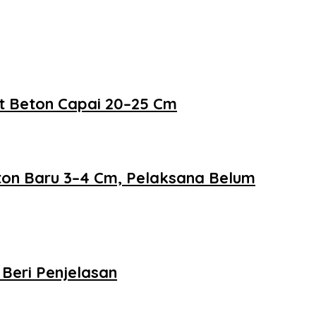
at Beton Capai 20–25 Cm
eton Baru 3–4 Cm, Pelaksana Belum
Beri Penjelasan