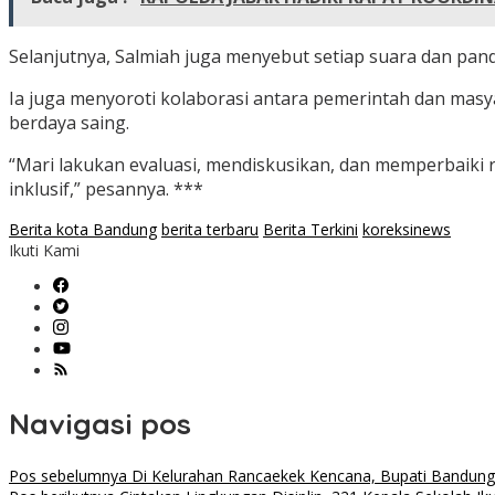
Selanjutnya, Salmiah juga menyebut setiap suara dan pa
Ia juga menyoroti kolaborasi antara pemerintah dan mas
berdaya saing.
“Mari lakukan evaluasi, mendiskusikan, dan memperbaiki
inklusif,” pesannya. ***
Berita kota Bandung
berita terbaru
Berita Terkini
koreksinews
Ikuti Kami
Navigasi pos
Pos sebelumnya
Di Kelurahan Rancaekek Kencana, Bupati Bandung 