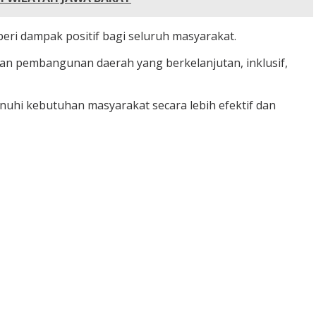
ri dampak positif bagi seluruh masyarakat.
an pembangunan daerah yang berkelanjutan, inklusif,
uhi kebutuhan masyarakat secara lebih efektif dan