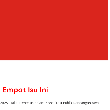
Empat Isu Ini
5. Hal itu tercetus dalam Konsultasi Publik Rancangan Awal