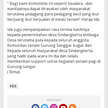
” Bagi kami komunitas ini seperti Saudara , dan
manfaatnya dapat dirasakan oleh masyarakat
terutama pedagang para pedagang kecil yang ikut
berjuang ikut berjualan di lokasi Senam” Harap Ida
Ida juga menyampaikan rasa terima kasihnya
kepada pemerintahan desa Sindangkerta lembaga
Desa terutama pula kepada seluruh anggota
Komunitas senam Gunung Sanggar bugar dan
Kepada seluruh masyarakat desa Sindangkerta
yang hadir pada acara ini dia dan selalu
memberikan support untuk kegiatan senam pagi di
Gunung sangar.
( Bima)
KBB
Ikuti Kami