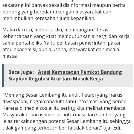
sekarang ini banyak sekali disinformasi maupun berita
bohong yang beredar di tengah masyarakat dan
menimbulkan keresahan juga kepanikan.
Maka dari itu, menurut dia, membangun literasi
kebencanaan yang kuat membutuhkan sinergi dan kerja
sama pentaheliks. Yaitu pelibatan pemerintah, pakar
atau akademisi, dunia usaha, masyarakat dan media
massa.
Baca juga :
Atasi Kemacetan Pemkot Bandung
Siapkan Regulasi Atur Jam Masuk Kerja
“Memang Sesar Lembang itu aktif. Tetapi yang harus
diwaspadai, bagaimana kita tahu informasi yang benar.
Karena di media sosial itu sering kita melihat membaca.
Masyarakat harus mencari informasi dan sumber yang
jelas terkait dengan potensi Sesar Lembang itu sehingga
tidak gampang terkecoh berita tidak benar,” ujar Edi.