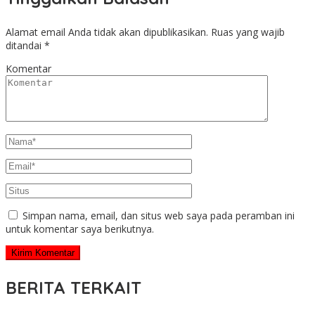
Alamat email Anda tidak akan dipublikasikan.
Ruas yang wajib
ditandai
*
Komentar
Simpan nama, email, dan situs web saya pada peramban ini
untuk komentar saya berikutnya.
BERITA TERKAIT