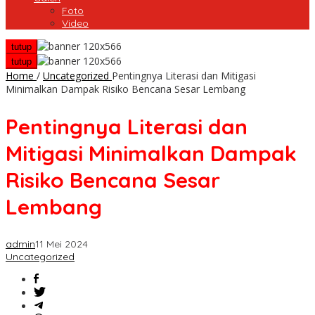
Foto
Video
tutup
tutup
Home
/
Uncategorized
Pentingnya Literasi dan Mitigasi
Minimalkan Dampak Risiko Bencana Sesar Lembang
Pentingnya Literasi dan
Mitigasi Minimalkan Dampak
Risiko Bencana Sesar
Lembang
admin
11 Mei 2024
Uncategorized