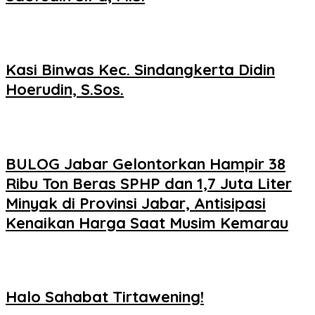
Kasi Binwas Kec. Sindangkerta Didin
Hoerudin, S.Sos.
BULOG Jabar Gelontorkan Hampir 38
Ribu Ton Beras SPHP dan 1,7 Juta Liter
Minyak di Provinsi Jabar, Antisipasi
Kenaikan Harga Saat Musim Kemarau
Halo Sahabat Tirtawening!