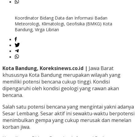
Koordinator Bidang Data dan Informasi Badan
Meteorologi, Klimatologi, Geofisika (BMKG) Kota
Bandung, Virga Librian
Kota Bandung, Koreksinews.co.id |
Jawa Barat
khususnya Kota Bandung merupakan wilayah yang
memiliki potensi bencana cukup tinggi. Kondisi
dipengaruhi oleh kondisi geologi yang rawan akan
bencana.
Salah satu potensi bencana yang mengintai yakni adanya
Sesar Lembang. Sesar aktif ini sewaktu-waktu berpotensi
menimbulkan gempa yang cukup merusak dan menelan
korban jiwa.