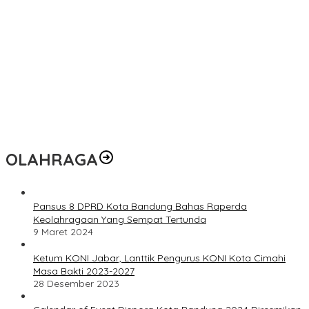
OLAHRAGA
Pansus 8 DPRD Kota Bandung Bahas Raperda
Keolahragaan Yang Sempat Tertunda
9 Maret 2024
Ketum KONI Jabar, Lanttik Pengurus KONI Kota Cimahi
Masa Bakti 2023-2027
28 Desember 2023