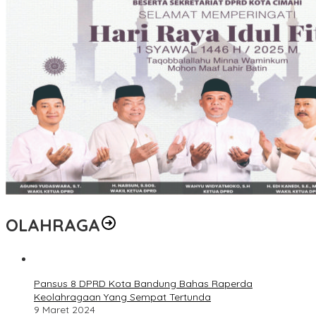
OLAHRAGA
Pansus 8 DPRD Kota Bandung Bahas Raperda
Keolahragaan Yang Sempat Tertunda
9 Maret 2024