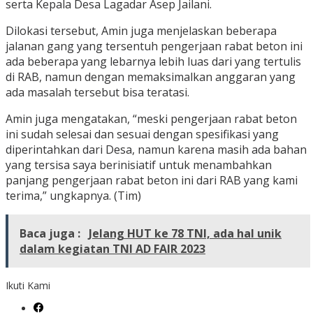
serta Kepala Desa Lagadar Asep Jailani.
Dilokasi tersebut, Amin juga menjelaskan beberapa
jalanan gang yang tersentuh pengerjaan rabat beton ini
ada beberapa yang lebarnya lebih luas dari yang tertulis
di RAB, namun dengan memaksimalkan anggaran yang
ada masalah tersebut bisa teratasi.
Amin juga mengatakan, “meski pengerjaan rabat beton
ini sudah selesai dan sesuai dengan spesifikasi yang
diperintahkan dari Desa, namun karena masih ada bahan
yang tersisa saya berinisiatif untuk menambahkan
panjang pengerjaan rabat beton ini dari RAB yang kami
terima,” ungkapnya. (Tim)
Baca juga :
Jelang HUT ke 78 TNI, ada hal unik
dalam kegiatan TNI AD FAIR 2023
Ikuti Kami