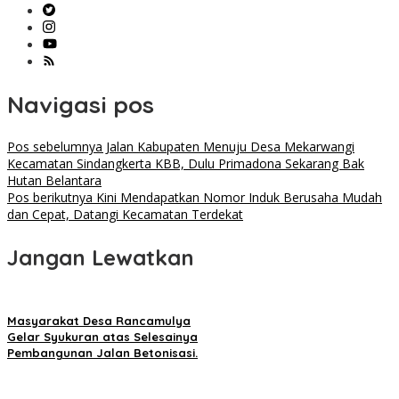
Navigasi pos
Pos sebelumnya
Jalan Kabupaten Menuju Desa Mekarwangi
Kecamatan Sindangkerta KBB, Dulu Primadona Sekarang Bak
Hutan Belantara
Pos berikutnya
Kini Mendapatkan Nomor Induk Berusaha Mudah
dan Cepat, Datangi Kecamatan Terdekat
Jangan Lewatkan
Masyarakat Desa Rancamulya
Gelar Syukuran atas Selesainya
Pembangunan Jalan Betonisasi.