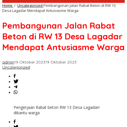
Home
/
Uncategorized
Pembangunan Jalan Rabat Beton di RW 13
Desa Lagadar Mendapat Antusiasme Warga
Pembangunan Jalan Rabat
Beton di RW 13 Desa Lagadar
Mendapat Antusiasme Warga
admin
19 Oktober 2023
19 Oktober 2023
Uncategorized
Pengerjaan Rabat beton RW 13 Desa Lagadarr
dibantu warga