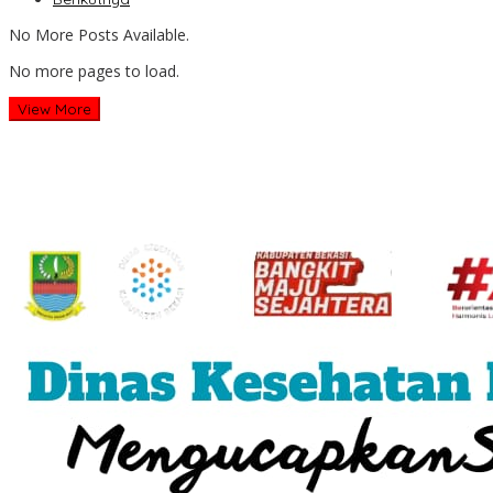
No More Posts Available.
No more pages to load.
View More