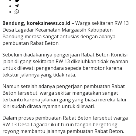
Bandung, koreksinews.co.id
– Warga sekitaran RW 13
Desa Lagadar Kecamatan Margaasih Kabupaten
Bandung merasa sangat antusias dengan adanya
pembuatan Rabat Beton.
Sebelum diadakannya pengerjaan Rabat Beton Kondisi
jalan di gang sekitaran RW 13 dikeluhkan tidak nyaman
untuk dilewati pengendara sepeda bermotor karena
tekstur jalannya yang tidak rata.
Namun setelah adanya pengerjaan pembuatan Rabat
Beton tersebut, warga sekitar mengatakan sangat
terbantu karena jalanan gang yang biasa mereka lalui
kini sudah dirasa nyaman untuk dilewati.
Dalam proses pembuatan Rabat Beton tersebut warga
RW 13 Desa Lagadar ikut turun tangan bergotong
royong membantu jalannya pembuatan Rabat Beton.