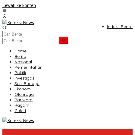
Lewati ke konten
Indeks Berita
Home
Berita
Nasional
Pemerintahan
Politik
Investigasi
Seni Budaya
Ekonomi
Olahraga
Pariwara
Ragam
Galeri