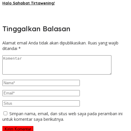
Halo Sahabat Tirtawening!
Tinggalkan Balasan
Alamat email Anda tidak akan dipublikasikan.
Ruas yang wajib
ditandai
*
Simpan nama, email, dan situs web saya pada peramban ini
untuk komentar saya berikutnya.