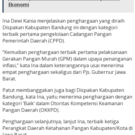
Ekonomi
Ina Dewi Kania menjelaskan penghargaan yang diraih
Dispakan Kabupaten Bandung ini dengan kategori
terbaik pertama pengelolaan Cadangan Pangan
Pemerintah Daerah (CPPD).
“Kemudian penghargaan terbaik pertama pelaksanaan
Gerakan Pangan Murah (GPM) dalam upaya penanganan
inflasi,” kata Ina dalam keterangannya usai menerima
empat penghargaan sekaligus dari Pjs. Gubernur Jawa
Barat.
Patut membanggakan juga bagi Dispakan Kabupaten
Bandung, kata Ina, yaitu menerima penghargaan dengan
kategori ‘Baik’ dalam Otoritas Kompetensi Keamanan
Pangan Daerah (OKKPD).
Penghargaan selanjutnya, lanjut Ina, terbaik ketiga
Perangkat Daerah Ketahanan Pangan Kabupaten/Kota di
Jawa Barat.