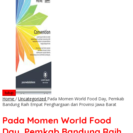
tutup
Home
/
Uncategorized
Pada Momen World Food Day, Pemkab
Bandung Raih Empat Penghargaan dari Provinsi Jawa Barat
Pada Momen World Food
Day, Pemkab Bandung Raih