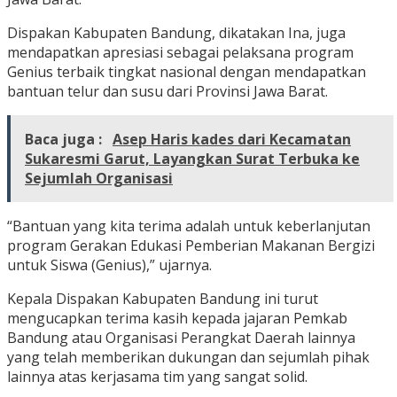
Dispakan Kabupaten Bandung, dikatakan Ina, juga
mendapatkan apresiasi sebagai pelaksana program
Genius terbaik tingkat nasional dengan mendapatkan
bantuan telur dan susu dari Provinsi Jawa Barat.
Baca juga :
Asep Haris kades dari Kecamatan
Sukaresmi Garut, Layangkan Surat Terbuka ke
Sejumlah Organisasi
“Bantuan yang kita terima adalah untuk keberlanjutan
program Gerakan Edukasi Pemberian Makanan Bergizi
untuk Siswa (Genius),” ujarnya.
Kepala Dispakan Kabupaten Bandung ini turut
mengucapkan terima kasih kepada jajaran Pemkab
Bandung atau Organisasi Perangkat Daerah lainnya
yang telah memberikan dukungan dan sejumlah pihak
lainnya atas kerjasama tim yang sangat solid.