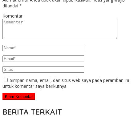
ditandai
*
Komentar
Simpan nama, email, dan situs web saya pada peramban ini
untuk komentar saya berikutnya.
BERITA TERKAIT