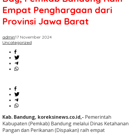
Empat Penghargaan dari
Provinsi Jawa Barat
admin
17 November 2024
Uncategorized
Kab. Bandung, koreksinews.co.id,-
Pemerintah
Kabupaten (Pemkab) Bandung melalui Dinas Ketahanan
Pangan dan Perikanan (Dispakan) raih empat