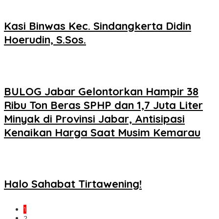
Kasi Binwas Kec. Sindangkerta Didin
Hoerudin, S.Sos.
BULOG Jabar Gelontorkan Hampir 38
Ribu Ton Beras SPHP dan 1,7 Juta Liter
Minyak di Provinsi Jabar, Antisipasi
Kenaikan Harga Saat Musim Kemarau
Halo Sahabat Tirtawening!
1
2