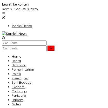
Lewati ke konten
Kamis, 6 Agustus 2026
Indeks Berita
Home
Berita
Nasional
Pemerintahan
Politik
Investigasi
Seni Budaya
Ekonomi
Olahraga
Pariwara
Ragam
Galeri