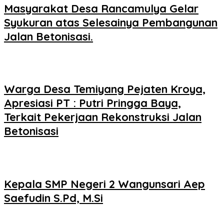
Masyarakat Desa Rancamulya Gelar
Syukuran atas Selesainya Pembangunan
Jalan Betonisasi.
Warga Desa Temiyang Pejaten Kroya,
Apresiasi PT : Putri Pringga Baya,
Terkait Pekerjaan Rekonstruksi Jalan
Betonisasi
Kepala SMP Negeri 2 Wangunsari Aep
Saefudin S.Pd, M.Si