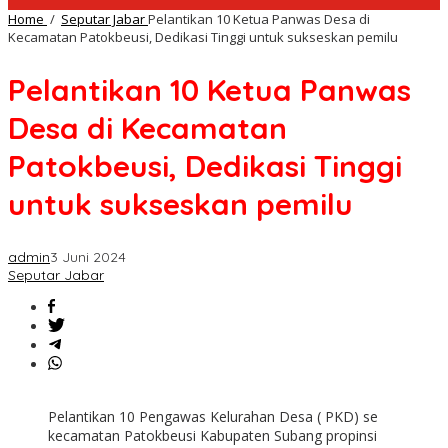
Home
/
Seputar Jabar
Pelantikan 10 Ketua Panwas Desa di
Kecamatan Patokbeusi, Dedikasi Tinggi untuk sukseskan pemilu
Pelantikan 10 Ketua Panwas
Desa di Kecamatan
Patokbeusi, Dedikasi Tinggi
untuk sukseskan pemilu
admin
3 Juni 2024
Seputar Jabar
Pelantikan 10 Pengawas Kelurahan Desa ( PKD) se
kecamatan Patokbeusi Kabupaten Subang propinsi