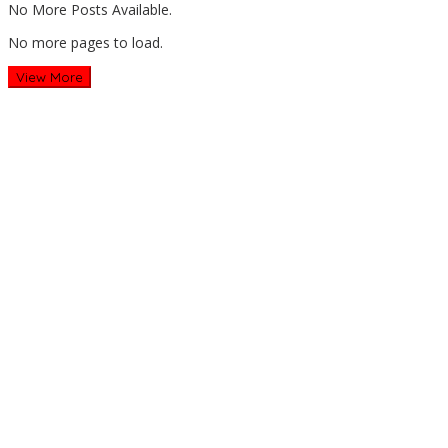
No More Posts Available.
No more pages to load.
View More