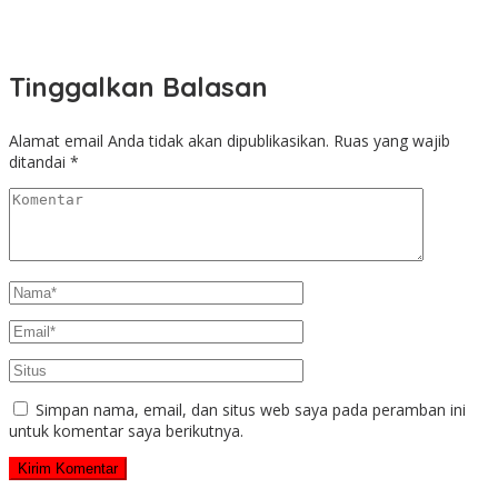
Tinggalkan Balasan
Alamat email Anda tidak akan dipublikasikan.
Ruas yang wajib
ditandai
*
Simpan nama, email, dan situs web saya pada peramban ini
untuk komentar saya berikutnya.