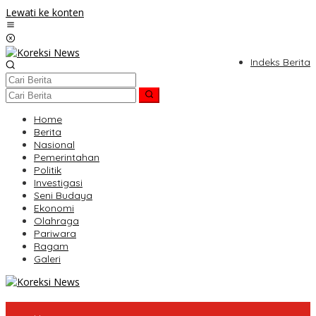
Lewati ke konten
Indeks Berita
Home
Berita
Nasional
Pemerintahan
Politik
Investigasi
Seni Budaya
Ekonomi
Olahraga
Pariwara
Ragam
Galeri