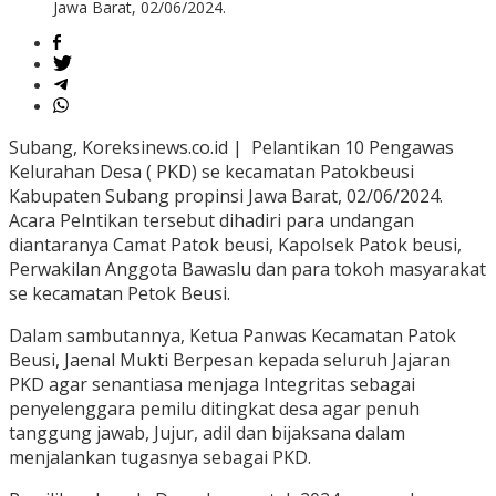
Jawa Barat, 02/06/2024.
Subang, Koreksinews.co.id | Pelantikan 10 Pengawas
Kelurahan Desa ( PKD) se kecamatan Patokbeusi
Kabupaten Subang propinsi Jawa Barat, 02/06/2024.
Acara Pelntikan tersebut dihadiri para undangan
diantaranya Camat Patok beusi, Kapolsek Patok beusi,
Perwakilan Anggota Bawaslu dan para tokoh masyarakat
se kecamatan Petok Beusi.
Dalam sambutannya, Ketua Panwas Kecamatan Patok
Beusi, Jaenal Mukti Berpesan kepada seluruh Jajaran
PKD agar senantiasa menjaga Integritas sebagai
penyelenggara pemilu ditingkat desa agar penuh
tanggung jawab, Jujur, adil dan bijaksana dalam
menjalankan tugasnya sebagai PKD.