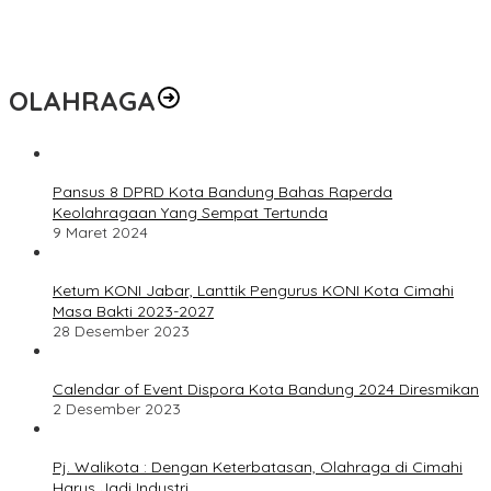
OLAHRAGA
Pansus 8 DPRD Kota Bandung Bahas Raperda
Keolahragaan Yang Sempat Tertunda
9 Maret 2024
Ketum KONI Jabar, Lanttik Pengurus KONI Kota Cimahi
Masa Bakti 2023-2027
28 Desember 2023
Calendar of Event Dispora Kota Bandung 2024 Diresmikan
2 Desember 2023
Pj. Walikota : Dengan Keterbatasan, Olahraga di Cimahi
Harus Jadi Industri