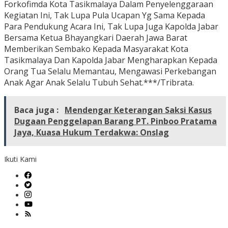
Forkofimda Kota Tasikmalaya Dalam Penyelenggaraan
Kegiatan Ini, Tak Lupa Pula Ucapan Yg Sama Kepada
Para Pendukung Acara Ini, Tak Lupa Juga Kapolda Jabar
Bersama Ketua Bhayangkari Daerah Jawa Barat
Memberikan Sembako Kepada Masyarakat Kota
Tasikmalaya Dan Kapolda Jabar Mengharapkan Kepada
Orang Tua Selalu Memantau, Mengawasi Perkebangan
Anak Agar Anak Selalu Tubuh Sehat.***/Tribrata.
Baca juga :
Mendengar Keterangan Saksi Kasus
Dugaan Penggelapan Barang PT. Pinboo Pratama
Jaya, Kuasa Hukum Terdakwa: Onslag
Ikuti Kami