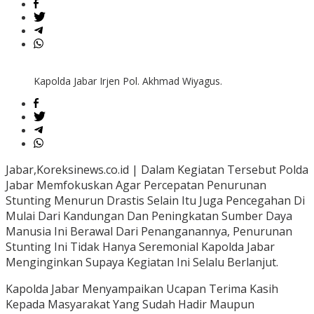
Kapolda Jabar Irjen Pol. Akhmad Wiyagus.
Jabar,Koreksinews.co.id | Dalam Kegiatan Tersebut Polda
Jabar Memfokuskan Agar Percepatan Penurunan
Stunting Menurun Drastis Selain Itu Juga Pencegahan Di
Mulai Dari Kandungan Dan Peningkatan Sumber Daya
Manusia Ini Berawal Dari Penanganannya, Penurunan
Stunting Ini Tidak Hanya Seremonial Kapolda Jabar
Menginginkan Supaya Kegiatan Ini Selalu Berlanjut.
Kapolda Jabar Menyampaikan Ucapan Terima Kasih
Kepada Masyarakat Yang Sudah Hadir Maupun