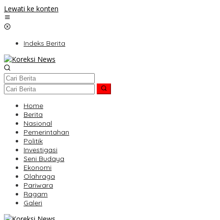
Lewati ke konten
Indeks Berita
Home
Berita
Nasional
Pemerintahan
Politik
Investigasi
Seni Budaya
Ekonomi
Olahraga
Pariwara
Ragam
Galeri