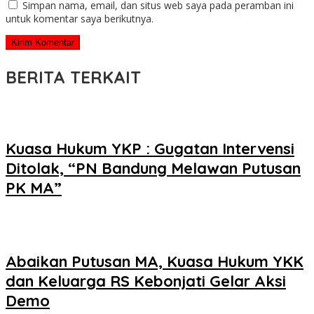
Simpan nama, email, dan situs web saya pada peramban ini
untuk komentar saya berikutnya.
BERITA TERKAIT
Kuasa Hukum YKP : Gugatan Intervensi
Ditolak, “PN Bandung Melawan Putusan
PK MA”
Abaikan Putusan MA, Kuasa Hukum YKK
dan Keluarga RS Kebonjati Gelar Aksi
Demo