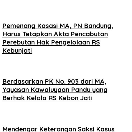
Pemenang Kasasi MA, PN Bandung,
Harus Tetapkan Akta Pencabutan
Perebutan Hak Pengelolaan RS
Kebunjati
Berdasarkan PK No. 903 dari MA,
Yayasan Kawaluyaan Pandu yang
Berhak Kelola RS Kebon Jati
Mendengar Keterangan Saksi Kasus