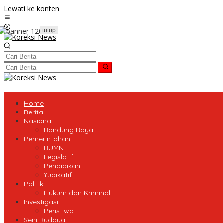
Lewati ke konten
tutup
Home
Berita
Nasional
Bandung Raya
Pemerintahan
BUMN
Legislatif
Pendidikan
Yudikatif
Politik
Hukum dan Kriminal
Investigasi
Peristiwa
Seni Budaya