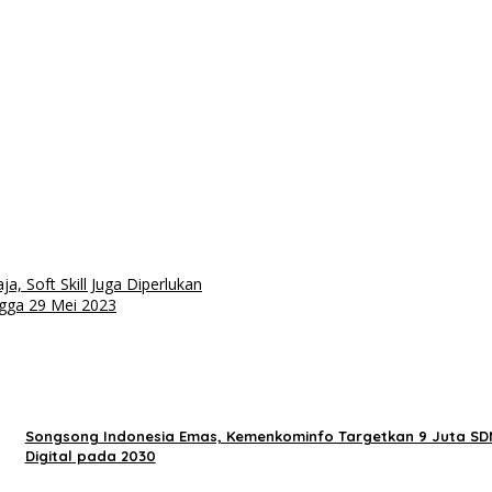
, Soft Skill Juga Diperlukan
ngga 29 Mei 2023
Songsong Indonesia Emas, Kemenkominfo Targetkan 9 Juta S
Digital pada 2030