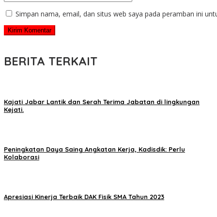
Simpan nama, email, dan situs web saya pada peramban ini unt
BERITA TERKAIT
Kajati Jabar Lantik dan Serah Terima Jabatan di lingkungan
Kejati.
Peningkatan Daya Saing Angkatan Kerja, Kadisdik: Perlu
Kolaborasi
Apresiasi Kinerja Terbaik DAK Fisik SMA Tahun 2023