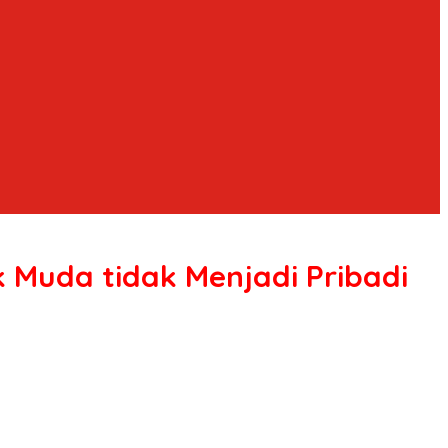
 Muda tidak Menjadi Pribadi