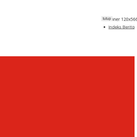
tutup
Indeks Berita