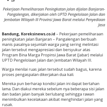
Pekerjaan Pemeliharaan Peningkatan jalan dijalan Banjaran-
Pangalengan, dikerjakan oleh UPTD Pengelolaan Jalan dan
Jembatan Wilayah III Provinsi Jawa Barat melalui Penyediaan
Jasa
Bandung, Koreksinews.co.id
– Pekerjaan pemeliharaan
peningkatan jalan Banjaran – Pangalengan berbuah
manis pasalnya sejumlah warga yang sering melintasi
jalan tersebut mengapresiasi dan bersyukur atas
Program Bina Marga Propinsi Jawa Barat (Jabar) melalui
UPTD Pengelolaan Jalan dan Jembatan Wilayah III.
Warga menilai ruas jalan tersebut sudah bagus, karena
proses pengaspalan dikerjakan dua kali.
Mereka pun berharap kondisi jalan ini dapat bertahan
lama. Dan diakui mereka sebelum nya beberapa sisi jalan
dan badan jalan banyak berlubang sehingga rawan
menimbulkan kecelakaan akibat menghindari jalan yang
rusak.