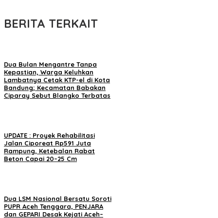
BERITA TERKAIT
Dua Bulan Mengantre Tanpa
Kepastian, Warga Keluhkan
Lambatnya Cetak KTP-el di Kota
Bandung; Kecamatan Babakan
Ciparay Sebut Blangko Terbatas
UPDATE : Proyek Rehabilitasi
Jalan Ciporeat Rp591 Juta
Rampung, Ketebalan Rabat
Beton Capai 20–25 Cm
Dua LSM Nasional Bersatu Soroti
PUPR Aceh Tenggara, PENJARA
dan GEPARI Desak Kejati Aceh–