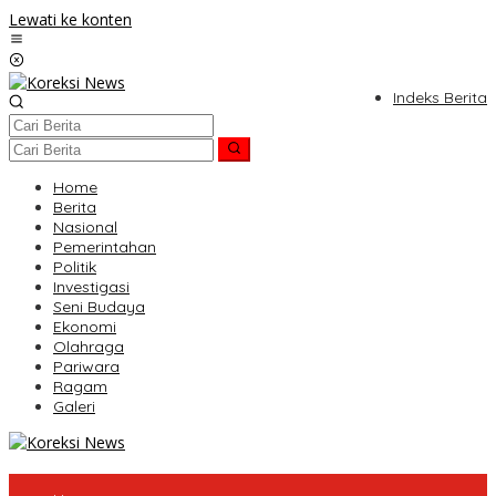
Lewati ke konten
Indeks Berita
Home
Berita
Nasional
Pemerintahan
Politik
Investigasi
Seni Budaya
Ekonomi
Olahraga
Pariwara
Ragam
Galeri