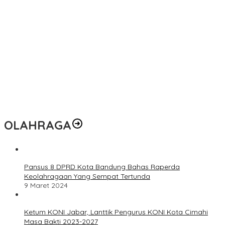
OLAHRAGA
Pansus 8 DPRD Kota Bandung Bahas Raperda
Keolahragaan Yang Sempat Tertunda
9 Maret 2024
Ketum KONI Jabar, Lanttik Pengurus KONI Kota Cimahi
Masa Bakti 2023-2027