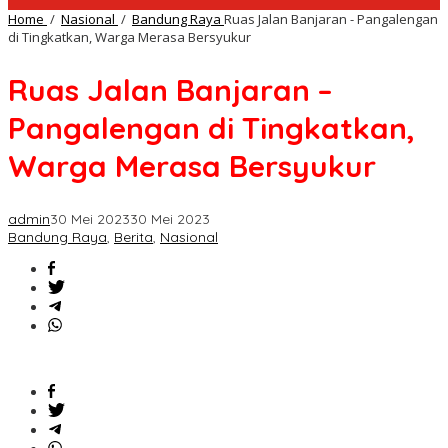
Home
/
Nasional
/
Bandung Raya
Ruas Jalan Banjaran - Pangalengan
di Tingkatkan, Warga Merasa Bersyukur
Ruas Jalan Banjaran –
Pangalengan di Tingkatkan,
Warga Merasa Bersyukur
admin
30 Mei 2023
30 Mei 2023
Bandung Raya
,
Berita
,
Nasional