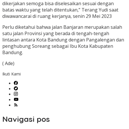
dikerjakan semoga bisa diselesaikan sesuai dengan
batas waktu yang telah ditentukan,” Terang Yudi saat
diwawancarai di ruang kerjanya, senin 29 Mei 2023
Perlu diketahui bahwa jalan Banjaran merupakan salah
satu jalan Provinsi yang berada di tengah-tengah
lintasan antara Kota Bandung dengan Pangalengan dan
penghubung Soreang sebagai Ibu Kota Kabupaten
Bandung.
( Ade)
Ikuti Kami
Navigasi pos