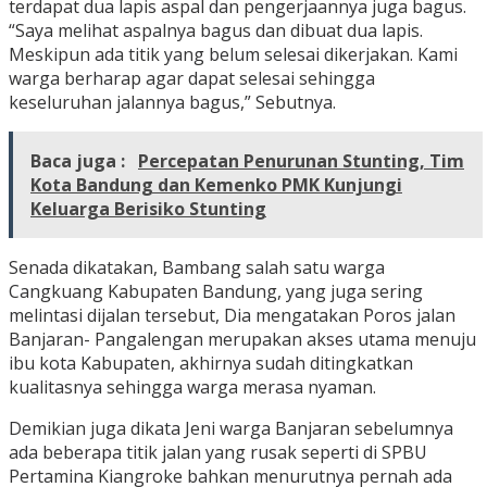
terdapat dua lapis aspal dan pengerjaannya juga bagus.
“Saya melihat aspalnya bagus dan dibuat dua lapis.
Meskipun ada titik yang belum selesai dikerjakan. Kami
warga berharap agar dapat selesai sehingga
keseluruhan jalannya bagus,” Sebutnya.
Baca juga :
Percepatan Penurunan Stunting, Tim
Kota Bandung dan Kemenko PMK Kunjungi
Keluarga Berisiko Stunting
Senada dikatakan, Bambang salah satu warga
Cangkuang Kabupaten Bandung, yang juga sering
melintasi dijalan tersebut, Dia mengatakan Poros jalan
Banjaran- Pangalengan merupakan akses utama menuju
ibu kota Kabupaten, akhirnya sudah ditingkatkan
kualitasnya sehingga warga merasa nyaman.
Demikian juga dikata Jeni warga Banjaran sebelumnya
ada beberapa titik jalan yang rusak seperti di SPBU
Pertamina Kiangroke bahkan menurutnya pernah ada