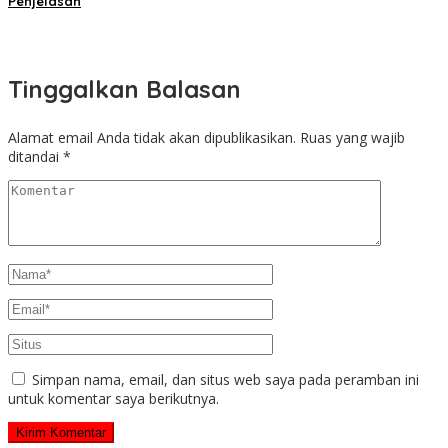
Penjelasan
Tinggalkan Balasan
Alamat email Anda tidak akan dipublikasikan.
Ruas yang wajib
ditandai
*
Simpan nama, email, dan situs web saya pada peramban ini
untuk komentar saya berikutnya.