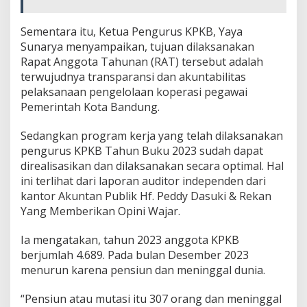
Sementara itu, Ketua Pengurus KPKB, Yaya
Sunarya menyampaikan, tujuan dilaksanakan
Rapat Anggota Tahunan (RAT) tersebut adalah
terwujudnya transparansi dan akuntabilitas
pelaksanaan pengelolaan koperasi pegawai
Pemerintah Kota Bandung.
Sedangkan program kerja yang telah dilaksanakan
pengurus KPKB Tahun Buku 2023 sudah dapat
direalisasikan dan dilaksanakan secara optimal. Hal
ini terlihat dari laporan auditor independen dari
kantor Akuntan Publik Hf. Peddy Dasuki & Rekan
Yang Memberikan Opini Wajar.
Ia mengatakan, tahun 2023 anggota KPKB
berjumlah 4.689. Pada bulan Desember 2023
menurun karena pensiun dan meninggal dunia.
“Pensiun atau mutasi itu 307 orang dan meninggal