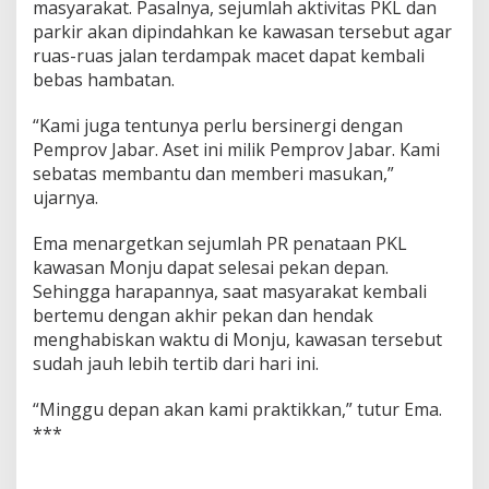
masyarakat. Pasalnya, sejumlah aktivitas PKL dan
parkir akan dipindahkan ke kawasan tersebut agar
ruas-ruas jalan terdampak macet dapat kembali
bebas hambatan.
“Kami juga tentunya perlu bersinergi dengan
Pemprov Jabar. Aset ini milik Pemprov Jabar. Kami
sebatas membantu dan memberi masukan,”
ujarnya.
Ema menargetkan sejumlah PR penataan PKL
kawasan Monju dapat selesai pekan depan.
Sehingga harapannya, saat masyarakat kembali
bertemu dengan akhir pekan dan hendak
menghabiskan waktu di Monju, kawasan tersebut
sudah jauh lebih tertib dari hari ini.
“Minggu depan akan kami praktikkan,” tutur Ema.
***