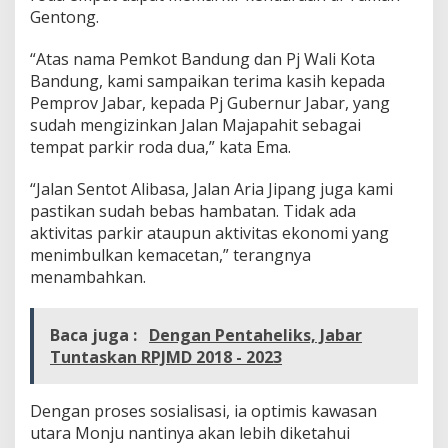
Gentong.
“Atas nama Pemkot Bandung dan Pj Wali Kota
Bandung, kami sampaikan terima kasih kepada
Pemprov Jabar, kepada Pj Gubernur Jabar, yang
sudah mengizinkan Jalan Majapahit sebagai
tempat parkir roda dua,” kata Ema.
“Jalan Sentot Alibasa, Jalan Aria Jipang juga kami
pastikan sudah bebas hambatan. Tidak ada
aktivitas parkir ataupun aktivitas ekonomi yang
menimbulkan kemacetan,” terangnya
menambahkan.
Baca juga :
Dengan Pentaheliks, Jabar
Tuntaskan RPJMD 2018 - 2023
Dengan proses sosialisasi, ia optimis kawasan
utara Monju nantinya akan lebih diketahui