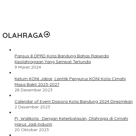
OLAHRAGA
Pansus 8 DPRD Kota Bandung Bahas Raperda
Keolahragaan Yang Sempat Tertunda
9 Maret 2024
Ketum KONI Jabar, Lanttik Pengurus KONI Kota Cimahi
Masa Bakti 2023-2027
28 Desember 2023
Calendar of Event Dispora Kota Bandung 2024 Diresmikan
2 Desember 2023
Pj. Walikota : Dengan Keterbatasan, Olahraga di Cimahi
Harus Jadi Industri
20 Oktober 2023