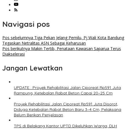
Navigasi pos
Pos sebelumnya
Tiga Pekan Jelang Pemilu, Pj Wali Kota Bandung
Tegaskan Netralitas ASN Sebagai Keharusan
Pos berikutnya
Makin Tertib, Penataan Kawasan Saparua Terus
Diakselerasi
Jangan Lewatkan
UPDATE : Proyek Rehabilitasi Jalan Ciporeat Rp591 Juta
Rampung, Ketebalan Rabat Beton Capai 20–25 Cm
Proyek Rehabilitasi Jalan Ciporeat Rp591 Juta Disorot,
Diduga Ketebalan Rabat Beton Baru 3–4 Cm, Pelaksana
Belum Berikan Penjelasan
TPS di Belakang Kantor UPTD Dikeluhkan Warga, DLH