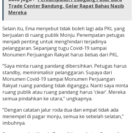
Trade Center Bandung, Gelar Rapat Bahas Nasib
Mereka
Selain itu, Ema menyebut tidak boleh lagi ada PKL yang
berjualan di ruang publik Monju. Penempatan petugas
menjadi penting untuk menghindari terjadinya
pelanggaran. Sepanjang tugu Covid-19 sampai
Monumen Perjuangan Rakyat harus bebas dari PKL.
“Saya minta ruang pandang dibersihkan. Petugas harus
standby, meminimalisir pelanggaran. Supaya dari
Monumen Covid-19 sampai Monumen Perjuangan
Rakyat ruang pandang tidak diganggu. Nanti saya minta
ruang publik atau ruang pandang harus ‘clear’. Mereka
semua pindahkan ke utara,” ungkapnya.
“Dengan catatan jalur roda dua dan empat tidak ada
menempel di pagar monju, semua ke sebelah selatan,”
imbuhnya.