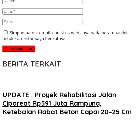
Simpan nama, email, dan situs web saya pada peramban ini
untuk komentar saya berikutnya.
BERITA TERKAIT
UPDATE : Proyek Rehabilitasi Jalan
Ciporeat Rp591 Juta Rampung,
Ketebalan Rabat Beton Capai 20–25 Cm