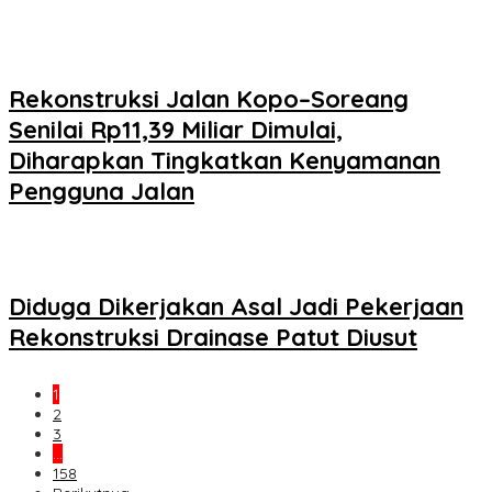
Rekonstruksi Jalan Kopo–Soreang
Senilai Rp11,39 Miliar Dimulai,
Diharapkan Tingkatkan Kenyamanan
Pengguna Jalan
Diduga Dikerjakan Asal Jadi Pekerjaan
Rekonstruksi Drainase Patut Diusut
1
2
3
…
158