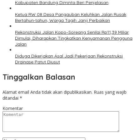
Kabupaten Bandung Diminta Beri Penjelasan
Ketua RW 08 Desa Pangauban Keluhkan Jalan Rusak
Bertahun-tahun, Warga Tagih Janji Perbaikan
Rekonstruksi Jalan Kopo–Soreang Senilai Rp11,39 Miliar
Dimulai, Diharapkan Tingkatkan Kenyamanan Pengguna
Jalan
Diduga Dikerjakan Asal Jadi Pekerjaan Rekonstruksi
Drainase Patut Diusut
Tinggalkan Balasan
Alamat email Anda tidak akan dipublikasikan.
Ruas yang wajib
ditandai
*
Komentar