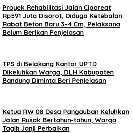
Proyek Rehabilitasi Jalan Ciporeat
Rp591 Juta Disorot, Diduga Ketebalan
Rabat Beton Baru 3–4 Cm, Pelaksana
Belum Berikan Penjelasan
TPS di Belakang Kantor UPTD
Dikeluhkan Warga, DLH Kabupaten
Bandung Diminta Beri Penjelasan
Ketua RW 08 Desa Pangauban Keluhkan
Jalan Rusak Bertahun-tahun, Warga
Tagih Janji Perbaikan