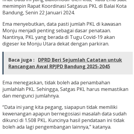
memimpin Rapat Koordinasi Satgasus PKL di Balai Kota
Bandung, Senin 22 Januari 2024.
Ema menyebutkan, data pasti jumlah PKL di kawasan
Monju menjadi penting sebagai dasar penataan.
Nantinya, PKL yang berada di Tugu Covid-19 akan
digeser ke Monju Utara dekat dengan parkiran.
Baca juga :
DPRD Beri Sejumlah Catatan untuk
Rancangan Awal RPJPD Bandung 2025-2045
Ema menegaskan, tidak boleh ada penambahan
jumlahlah PKL. Sehingga, Satgas PKL harus memastikan
dan mengunci jumlahnya.
“Data ini yang kita pegang, siapapun tidak memiliki
kewenangan apapun bernegosiasi masalah data sudah
dikunci di 1.508 PKL. Kuncinya hasil pendataan ini tidak
boleh ada lagi pengembangan lainnya,” katanya.