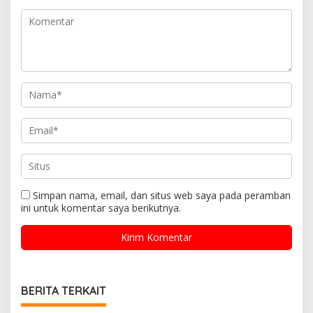
Simpan nama, email, dan situs web saya pada peramban
ini untuk komentar saya berikutnya.
BERITA TERKAIT