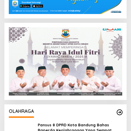
OLAHRAGA
Pansus 8 DPRD Kota Bandung Bahas
Raperda Keolahragaan Yang Sempat