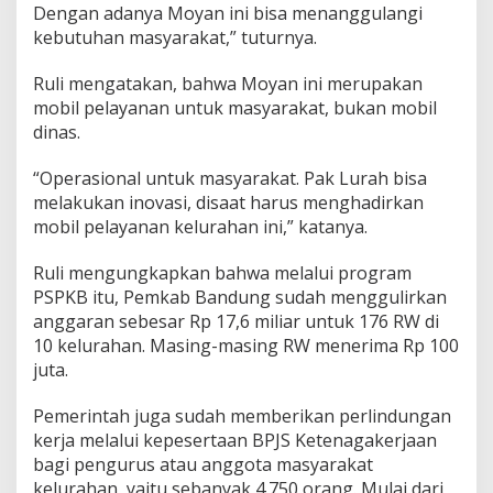
Dengan adanya Moyan ini bisa menanggulangi
kebutuhan masyarakat,” tuturnya.
Ruli mengatakan, bahwa Moyan ini merupakan
mobil pelayanan untuk masyarakat, bukan mobil
dinas.
“Operasional untuk masyarakat. Pak Lurah bisa
melakukan inovasi, disaat harus menghadirkan
mobil pelayanan kelurahan ini,” katanya.
Ruli mengungkapkan bahwa melalui program
PSPKB itu, Pemkab Bandung sudah menggulirkan
anggaran sebesar Rp 17,6 miliar untuk 176 RW di
10 kelurahan. Masing-masing RW menerima Rp 100
juta.
Pemerintah juga sudah memberikan perlindungan
kerja melalui kepesertaan BPJS Ketenagakerjaan
bagi pengurus atau anggota masyarakat
kelurahan, yaitu sebanyak 4.750 orang. Mulai dari