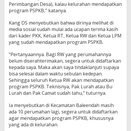
Perimbangan Desa), kalau kelurahan mendapatkan
program PSPKB,” katanya.
Kang DS menyebutkan bahwa dirinya melihat di
media sosial sudah mulai ada ucapan terima kasih
dari kader PKK, Ketua RT, Ketua RW dan Ketua LPM
yang sudah mendapatkan program PSPKB.
“Pertanyaannya. Bagi RW yang perumahannya
belum diserahterimakan, segera untuk didaftarkan
kepada saya. Maka akan saya tindaklanjuti supaya
bisa selesai dalam waktu sebulan kedepan.
Sehingga seluruh Ketua RW akan mendapatkan
program PSPKB. Teknisnya, Pak Lurah atau Bu
Lurah dan Pak Camat sudah tahu,” tuturnya.
Ia menyebutkan di Kecamatan Baleendah masih
ada 10 perumahan lagi, segera untuk didaftarkan
agar mendapatkan program PSPKB, khususnya
yang ada di kelurahan.