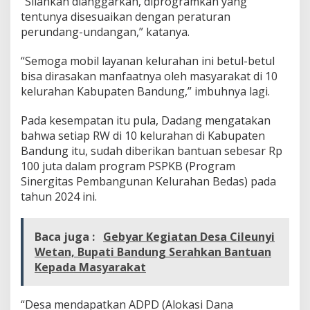
“Silahkan dianggarkan, diprogramkan yang
tentunya disesuaikan dengan peraturan
perundang-undangan,” katanya.
“Semoga mobil layanan kelurahan ini betul-betul
bisa dirasakan manfaatnya oleh masyarakat di 10
kelurahan Kabupaten Bandung,” imbuhnya lagi.
Pada kesempatan itu pula, Dadang mengatakan
bahwa setiap RW di 10 kelurahan di Kabupaten
Bandung itu, sudah diberikan bantuan sebesar Rp
100 juta dalam program PSPKB (Program
Sinergitas Pembangunan Kelurahan Bedas) pada
tahun 2024 ini.
Baca juga :
Gebyar Kegiatan Desa Cileunyi
Wetan, Bupati Bandung Serahkan Bantuan
Kepada Masyarakat
“Desa mendapatkan ADPD (Alokasi Dana