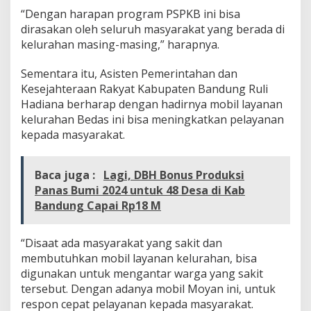
“Dengan harapan program PSPKB ini bisa
dirasakan oleh seluruh masyarakat yang berada di
kelurahan masing-masing,” harapnya.
Sementara itu, Asisten Pemerintahan dan
Kesejahteraan Rakyat Kabupaten Bandung Ruli
Hadiana berharap dengan hadirnya mobil layanan
kelurahan Bedas ini bisa meningkatkan pelayanan
kepada masyarakat.
Baca juga :
Lagi, DBH Bonus Produksi
Panas Bumi 2024 untuk 48 Desa di Kab
Bandung Capai Rp18 M
“Disaat ada masyarakat yang sakit dan
membutuhkan mobil layanan kelurahan, bisa
digunakan untuk mengantar warga yang sakit
tersebut. Dengan adanya mobil Moyan ini, untuk
respon cepat pelayanan kepada masyarakat.