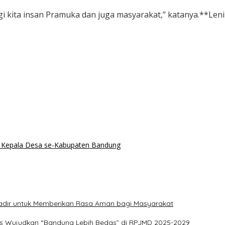
 kita insan Pramuka dan juga masyarakat,” katanya.**Leni 
 Kepala Desa se-Kabupaten Bandung
adir untuk Memberikan Rasa Aman bagi Masyarakat
tis Wujudkan “Bandung Lebih Bedas” di RPJMD 2025-2029