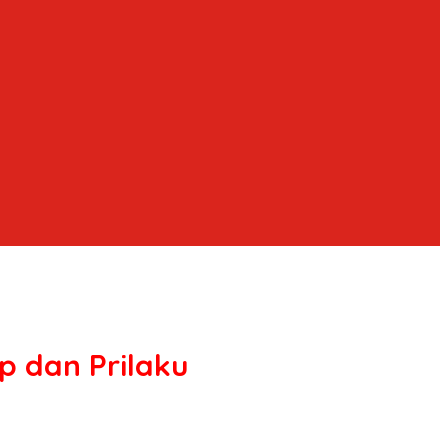
 dan Prilaku