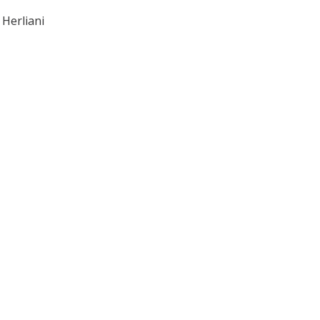
Herliani