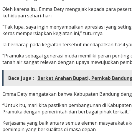
Oleh karena itu, Emma Dety mengajak kepada para peserta
kehidupan sehari-hari.
“Tak lupa, saya ingin menyampaikan apresiasi yang seting
keras mempersiapkan kegiatan ini,” tuturnya.
Ia berharap pada kegiatan tersebut mendapatkan hasil
“Pramuka sebagai generasi muda memiliki peran penting
tanah air sangat relevan dengan upaya mewujudkan pemb
Baca juga :
Berkat Arahan Bupati, Pemkab Bandung
Emma Dety mengatakan bahwa Kabupaten Bandung dengan 
“Untuk itu, mari kita pastikan pembangunan di Kabupate
Pramuka dengan pemerintah dan berbagai pihak terkait,” 
Kerjasama yang baik antara semua elemen masyarakat a
pemimpin yang berkualitas di masa depan.