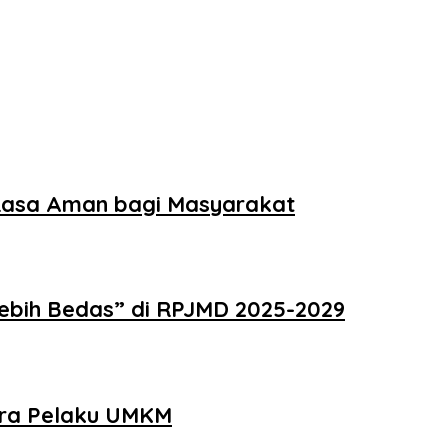
Rasa Aman bagi Masyarakat
Lebih Bedas” di RPJMD 2025-2029
ara Pelaku UMKM