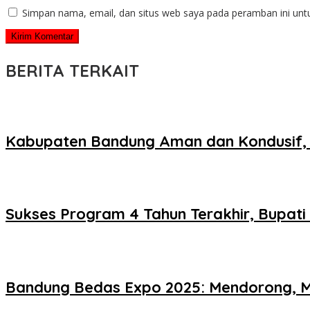
Simpan nama, email, dan situs web saya pada peramban ini unt
BERITA TERKAIT
Kabupaten Bandung Aman dan Kondusif, 
Sukses Program 4 Tahun Terakhir, Bupat
Bandung Bedas Expo 2025: Mendorong, M