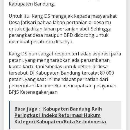
Kabupaten Bandung.
Untuk itu, Kang DS mengajak kepada masyarakat
Desa Jatisari bahwa lahan pertanian di desa itu
untuk dijadikan lahan pertanian abdi. Sehingga
perangkat desa maupun BPD didorong untuk
membuat peraturan desanya.
Kang DS pun sangat respon terhadap aspirasi para
petani, yang mengharapkan ada penambahan
kuota kartu tani Sibedas untuk petani di desa
tersebut. Di Kabupaten Bandung tercatat 87.000
petani, yang saat ini mendapat perhatian dari
pemerintah dan mereka mendapatkan pelayanan
BPJS Ketenagakerjaan.
Baca juga :
Kabupaten Bandung Raih
Peringkat I Indeks Reformasi Hukum
Kategori Kabupaten/Kota Se-Indonesia