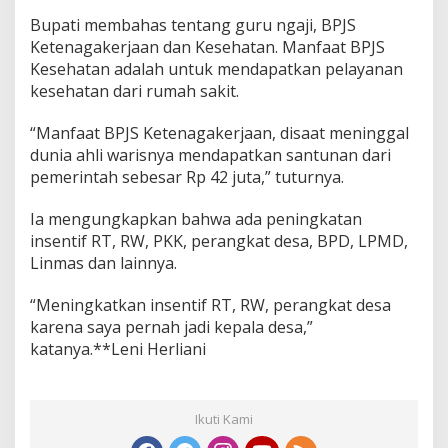
Bupati membahas tentang guru ngaji, BPJS
Ketenagakerjaan dan Kesehatan. Manfaat BPJS
Kesehatan adalah untuk mendapatkan pelayanan
kesehatan dari rumah sakit.
“Manfaat BPJS Ketenagakerjaan, disaat meninggal
dunia ahli warisnya mendapatkan santunan dari
pemerintah sebesar Rp 42 juta,” tuturnya.
Ia mengungkapkan bahwa ada peningkatan
insentif RT, RW, PKK, perangkat desa, BPD, LPMD,
Linmas dan lainnya.
“Meningkatkan insentif RT, RW, perangkat desa
karena saya pernah jadi kepala desa,”
katanya.**Leni Herliani
Ikuti Kami