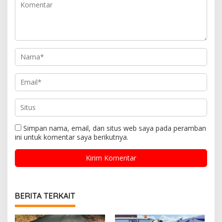
Simpan nama, email, dan situs web saya pada peramban
ini untuk komentar saya berikutnya.
BERITA TERKAIT