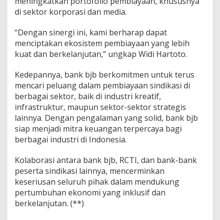
meningkatkan portofolio pembiayaan, khususnya
di sektor korporasi dan media.
“Dengan sinergi ini, kami berharap dapat
menciptakan ekosistem pembiayaan yang lebih
kuat dan berkelanjutan,” ungkap Widi Hartoto.
Kedepannya, bank bjb berkomitmen untuk terus
mencari peluang dalam pembiayaan sindikasi di
berbagai sektor, baik di industri kreatif,
infrastruktur, maupun sektor-sektor strategis
lainnya. Dengan pengalaman yang solid, bank bjb
siap menjadi mitra keuangan terpercaya bagi
berbagai industri di Indonesia.
Kolaborasi antara bank bjb, RCTI, dan bank-bank
peserta sindikasi lainnya, mencerminkan
keseriusan seluruh pihak dalam mendukung
pertumbuhan ekonomi yang inklusif dan
berkelanjutan. (**)