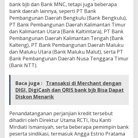
bank bjb dan Bank MNC, tetapi juga beberapa
bank daerah lainnya, seperti PT Bank
Pembangunan Daerah Bengkulu (Bank Bengkulu),
PT Bank Pembangunan Daerah Kalimantan Timur
dan Kalimantan Utara (Bank Kaltimtara), PT Bank
Pembangunan Daerah Kalimantan Tengah (Bank
Kalteng), PT Bank Pembangunan Daerah Maluku
dan Maluku Utara (Bank Maluku Malut), serta PT
Bank Pembangunan Daerah Nusa Tenggara Timur
(Bank NTT).
Baca juga :
Transaksi di Merchant dengan
DIGI, DigiCash dan QRIS bank bjb Bisa Dapat
Diskon Menarik
Penandatanganan perjanjian kredit tersebut
dihadiri oleh Direktur Utama RCTI, Ibu Kanti
Mirdiati Ismansyah, serta beberapa pemimpin bank
peserta sindikasi, termasuk Angga Estrio Pratama