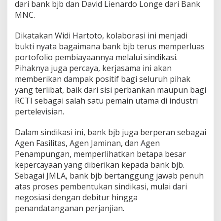
dari bank bjb dan David Lienardo Longe dari Bank
MNC.
Dikatakan Widi Hartoto, kolaborasi ini menjadi
bukti nyata bagaimana bank bjb terus memperluas
portofolio pembiayaannya melalui sindikasi.
Pihaknya juga percaya, kerjasama ini akan
memberikan dampak positif bagi seluruh pihak
yang terlibat, baik dari sisi perbankan maupun bagi
RCTI sebagai salah satu pemain utama di industri
pertelevisian.
Dalam sindikasi ini, bank bjb juga berperan sebagai
Agen Fasilitas, Agen Jaminan, dan Agen
Penampungan, memperlihatkan betapa besar
kepercayaan yang diberikan kepada bank bjb.
Sebagai JMLA, bank bjb bertanggung jawab penuh
atas proses pembentukan sindikasi, mulai dari
negosiasi dengan debitur hingga
penandatanganan perjanjian.