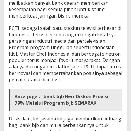
melibatkan banyak bank daerah memberikan
kesempatan bagi semua pihak untuk saling
memperkuat jaringan bisnis mereka.
RCTI, sebagai salah satu stasiun televisi terbesar di
Indonesia, terus berkembang di tengah ketatnya
persaingan industri media dan pertelevisian.
Program-program unggulan seperti Indonesian
Idol, Master Chef Indonesia, dan berbagai sinetron
populer terus menjadi favorit masyarakat. Dengan
adanya dukungan modal kerja ini, RCTI dapat terus
berinovasi dan mempertahankan posisinya sebagai
pemain utama di industri.
Baca juga :
bank bjb Beri Diskon Provisi
79% Melalui Program bjb SEMARAK
Di sisi lain, kerjasama ini juga memberikan peluang
bagi bank bjb dan mitra perbankannya untuk