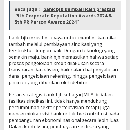
Baca juga :
bank bjb kembali Raih prestasi
“5th Corporate Reputation Awards 2024 &
5th PR Person Awards 2024”
bank bjb terus berupaya untuk memberikan nilai
tambah melalui pembiayaan sindikasi yang
terstruktur dengan baik. Dengan teknologi yang
semakin maju, bank bjb memastikan bahwa setiap
proses pengelolaan kredit dilakukan secara
transparan dan efisien, baik dalam hal penyaluran
dana, pengelolaan rekening, hingga pengelolaan
jaminan yang diberikan oleh debitur.
Peran strategis bank bjb sebagai JMLA di dalam
fasilitas sindikasi ini, tidak hanya mendukung
pertumbuhan sektor pertelevisian, tetapi juga
mencerminkan visi bank untuk berkontribusi pada
pembangunan ekonomi nasional secara lebih luas.
Dalam konteks ini, pembiayaan sindikasi yang