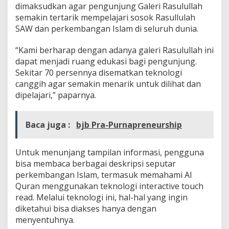
dimaksudkan agar pengunjung Galeri Rasulullah
semakin tertarik mempelajari sosok Rasullulah
SAW dan perkembangan Islam di seluruh dunia.
“Kami berharap dengan adanya galeri Rasulullah ini
dapat menjadi ruang edukasi bagi pengunjung.
Sekitar 70 persennya disematkan teknologi
canggih agar semakin menarik untuk dilihat dan
dipelajari,” paparnya.
Baca juga :
bjb Pra-Purnapreneurship
Untuk menunjang tampilan informasi, pengguna
bisa membaca berbagai deskripsi seputar
perkembangan Islam, termasuk memahami Al
Quran menggunakan teknologi interactive touch
read. Melalui teknologi ini, hal-hal yang ingin
diketahui bisa diakses hanya dengan
menyentuhnya.