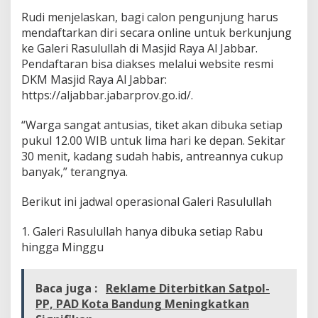
Rudi menjelaskan, bagi calon pengunjung harus
mendaftarkan diri secara online untuk berkunjung
ke Galeri Rasulullah di Masjid Raya Al Jabbar.
Pendaftaran bisa diakses melalui website resmi
DKM Masjid Raya Al Jabbar:
https://aljabbar.jabarprov.go.id/.
“Warga sangat antusias, tiket akan dibuka setiap
pukul 12.00 WIB untuk lima hari ke depan. Sekitar
30 menit, kadang sudah habis, antreannya cukup
banyak,” terangnya.
Berikut ini jadwal operasional Galeri Rasulullah
1. Galeri Rasulullah hanya dibuka setiap Rabu
hingga Minggu
Baca juga :
Reklame Diterbitkan Satpol-
PP, PAD Kota Bandung Meningkatkan