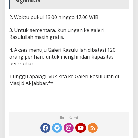
Signifikan
2. Waktu pukul 13.00 hingga 17.00 WIB.
3. Untuk sementara, kunjungan ke galeri
Rasulullah masih gratis.
4. Akses menuju Galeri Rasulullah dibatasi 120
orang per hari, untuk menghindari kapasitas
berlebihan.
Tunggu apalagi, yuk kita ke Galeri Rasulullah di
Masjid Al-Jabbar.**
Ikuti Kami