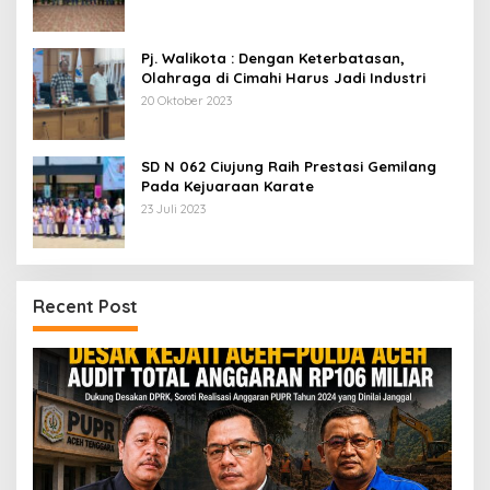
Pj. Walikota : Dengan Keterbatasan,
Olahraga di Cimahi Harus Jadi Industri
20 Oktober 2023
SD N 062 Ciujung Raih Prestasi Gemilang
Pada Kejuaraan Karate
23 Juli 2023
Recent Post