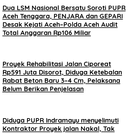
Dua LSM Nasional Bersatu Soroti PUPR
Aceh Tenggara, PENJARA dan GEPARI
Desak Kejati Aceh–Polda Aceh Audit
Total Anggaran Rp106 Miliar
Proyek Rehabilitasi Jalan Ciporeat
Rp591 Juta Disorot, Diduga Ketebalan
Rabat Beton Baru 3–4 Cm, Pelaksana
Belum Berikan Penjelasan
Diduga PUPR Indramayu menyelimuti
Kontraktor Proyek jalan Nakal, Tak