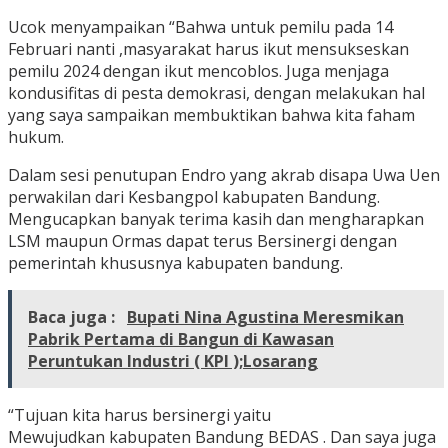
Ucok menyampaikan “Bahwa untuk pemilu pada 14
Februari nanti ,masyarakat harus ikut mensukseskan
pemilu 2024 dengan ikut mencoblos. Juga menjaga
kondusifitas di pesta demokrasi, dengan melakukan hal
yang saya sampaikan membuktikan bahwa kita faham
hukum.
Dalam sesi penutupan Endro yang akrab disapa Uwa Uen
perwakilan dari Kesbangpol kabupaten Bandung.
Mengucapkan banyak terima kasih dan mengharapkan
LSM maupun Ormas dapat terus Bersinergi dengan
pemerintah khususnya kabupaten bandung.
Baca juga :
Bupati Nina Agustina Meresmikan
Pabrik Pertama di Bangun di Kawasan
Peruntukan Industri ( KPI );Losarang
“Tujuan kita harus bersinergi yaitu
Mewujudkan kabupaten Bandung BEDAS . Dan saya juga