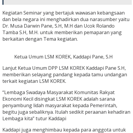
Kegiatan Seminar yang bertajuk wawasan kebangsaan
dan bela negara ini menghadirkan dua narasumber yaitu
Dr. Musa Darwin Pane, S.H, M.H dan Ucok Rolando
Tamba S.H, M.H. untuk memberikan pemaparan yang
berkaitan dengan Tema kegiatan.
Ketua Umum LSM KOREK, Kaddapi Pane, S.H
Lanjut Ketua Umum DPP LSM KOREK Kaddapi Pane S.H,
memberikan selayang pandang kepada tamu undangan
terkait kegiatan LSM KOREK.
“Lembaga Swadaya Masyarakat Komunitas Rakyat
Ekonomi Kecil disingkat LSM KOREK adalah sarana
penyambung lidah masyarakat kepada Pemerintah,
begitu juga sebaliknya. Itulah sedikit peraanan kehadiran
Lembaga kita” tutur Kaddapi
Kaddapi juga menghimbau kepada para anggota untuk