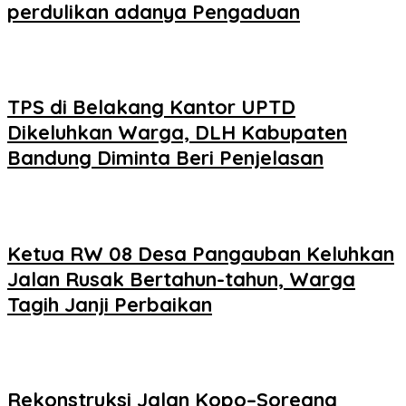
perdulikan adanya Pengaduan
TPS di Belakang Kantor UPTD
Dikeluhkan Warga, DLH Kabupaten
Bandung Diminta Beri Penjelasan
Ketua RW 08 Desa Pangauban Keluhkan
Jalan Rusak Bertahun-tahun, Warga
Tagih Janji Perbaikan
Rekonstruksi Jalan Kopo–Soreang