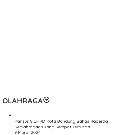
OLAHRAGA
Pansus 8 DPRD Kota Bandung Bahas Raperda
Keolahragaan Yang Sempat Tertunda
9 Maret 2024