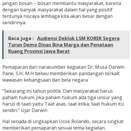
jangan bosan – bosan membantu masyarakat, karena
dengan banyak masyarakat dalam hal yang positif
tentunya niscaya lembaga kita akan besar dengan
sendirinya.
Baca juga :
Audiensi Deklok LSM KOREK Segera
Turun Demo Dinas Bina Marga dan Penataan
Ruang Provinsi Jawa Barat
Pemaparan dari narasumber kegiatan Dr. Musa Darwin
Pane, S.H, M.H beliau memberikan pandangan terkait
wawasan kebangsaan dan bela negara.
“Sekarang ini tahun politik. Dan masyarakat harus
paham hukum. Jika paham hukum ada tiga unsur yang
harus di taati yaitu Taat asas, taat etika, taat hukum itu
sendiri.” Ujar Darwin
Hal senada di ungkapkan Ucok Rolando, secara singkat
memberikan pemaparan sesuai tema kegiatan.