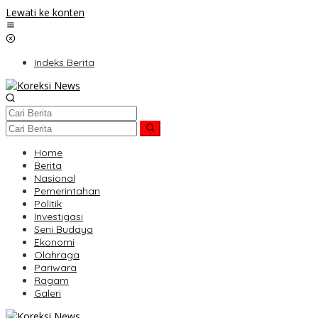
Lewati ke konten
Indeks Berita
Home
Berita
Nasional
Pemerintahan
Politik
Investigasi
Seni Budaya
Ekonomi
Olahraga
Pariwara
Ragam
Galeri