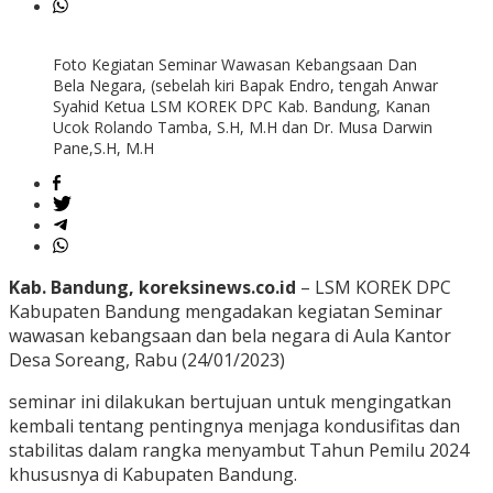
Foto Kegiatan Seminar Wawasan Kebangsaan Dan
Bela Negara, (sebelah kiri Bapak Endro, tengah Anwar
Syahid Ketua LSM KOREK DPC Kab. Bandung, Kanan
Ucok Rolando Tamba, S.H, M.H dan Dr. Musa Darwin
Pane,S.H, M.H
Kab. Bandung, koreksinews.co.id
– LSM KOREK DPC
Kabupaten Bandung mengadakan kegiatan Seminar
wawasan kebangsaan dan bela negara di Aula Kantor
Desa Soreang, Rabu (24/01/2023)
seminar ini dilakukan bertujuan untuk mengingatkan
kembali tentang pentingnya menjaga kondusifitas dan
stabilitas dalam rangka menyambut Tahun Pemilu 2024
khususnya di Kabupaten Bandung.