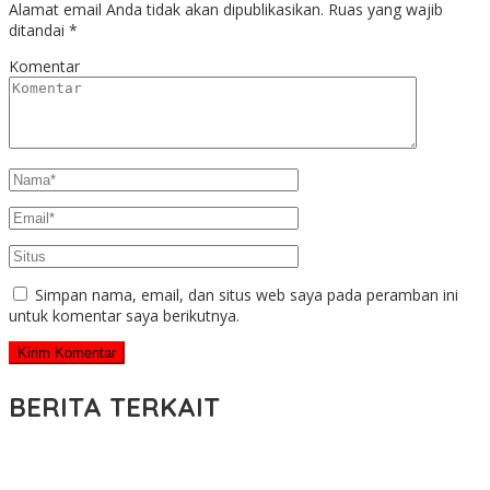
Alamat email Anda tidak akan dipublikasikan.
Ruas yang wajib
ditandai
*
Komentar
Simpan nama, email, dan situs web saya pada peramban ini
untuk komentar saya berikutnya.
BERITA TERKAIT