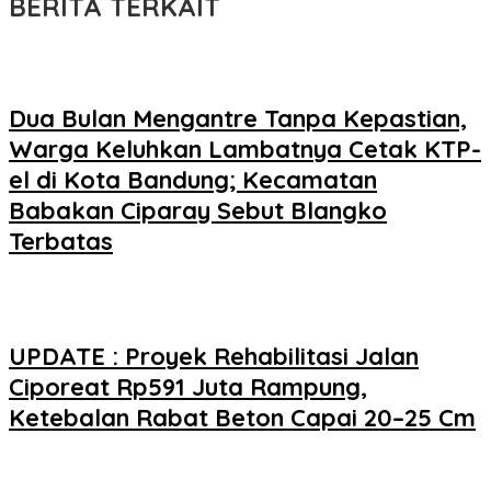
BERITA TERKAIT
Dua Bulan Mengantre Tanpa Kepastian,
Warga Keluhkan Lambatnya Cetak KTP-
el di Kota Bandung; Kecamatan
Babakan Ciparay Sebut Blangko
Terbatas
UPDATE : Proyek Rehabilitasi Jalan
Ciporeat Rp591 Juta Rampung,
Ketebalan Rabat Beton Capai 20–25 Cm