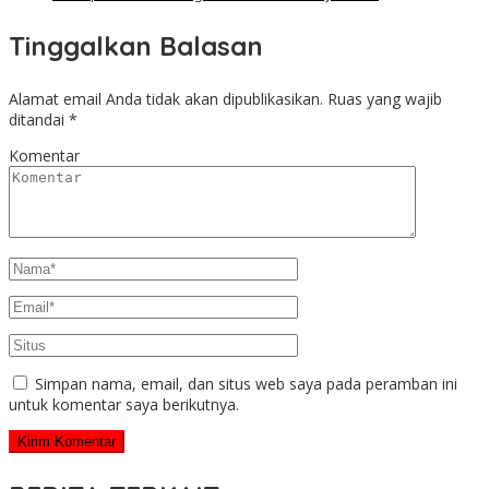
Tinggalkan Balasan
Alamat email Anda tidak akan dipublikasikan.
Ruas yang wajib
ditandai
*
Komentar
Simpan nama, email, dan situs web saya pada peramban ini
untuk komentar saya berikutnya.