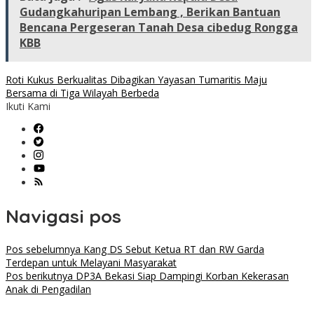
Gudangkahuripan Lembang , Berikan Bantuan
Bencana Pergeseran Tanah Desa cibedug Rongga
KBB
Roti Kukus Berkualitas Dibagikan Yayasan Tumaritis Maju
Bersama di Tiga Wilayah Berbeda
Ikuti Kami
Navigasi pos
Pos sebelumnya
Kang DS Sebut Ketua RT dan RW Garda
Terdepan untuk Melayani Masyarakat
Pos berikutnya
DP3A Bekasi Siap Dampingi Korban Kekerasan
Anak di Pengadilan