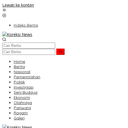
Lewati ke konten
Indeks Berita
Home
Berita
Nasional
Pemerintahan
Politik
Investigasi
Seni Budaya
Ekonomi
Olahraga
Pariwara
Ragam
Galeri