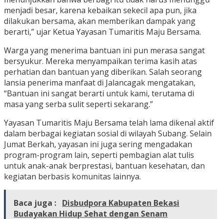
menjadi besar, karena kebaikan sekecil apa pun, jika
dilakukan bersama, akan memberikan dampak yang
berarti,” ujar Ketua Yayasan Tumaritis Maju Bersama.
Warga yang menerima bantuan ini pun merasa sangat
bersyukur. Mereka menyampaikan terima kasih atas
perhatian dan bantuan yang diberikan. Salah seorang
lansia penerima manfaat di Jalancagak mengatakan,
“Bantuan ini sangat berarti untuk kami, terutama di
masa yang serba sulit seperti sekarang.”
Yayasan Tumaritis Maju Bersama telah lama dikenal aktif
dalam berbagai kegiatan sosial di wilayah Subang. Selain
Jumat Berkah, yayasan ini juga sering mengadakan
program-program lain, seperti pembagian alat tulis
untuk anak-anak berprestasi, bantuan kesehatan, dan
kegiatan berbasis komunitas lainnya.
Baca juga :
Disbudpora Kabupaten Bekasi
Budayakan Hidup Sehat dengan Senam