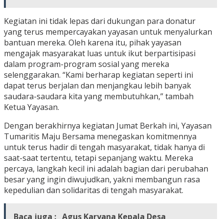
Kegiatan ini tidak lepas dari dukungan para donatur
yang terus mempercayakan yayasan untuk menyalurkan
bantuan mereka. Oleh karena itu, pihak yayasan
mengajak masyarakat luas untuk ikut berpartisipasi
dalam program-program sosial yang mereka
selenggarakan. “Kami berharap kegiatan seperti ini
dapat terus berjalan dan menjangkau lebih banyak
saudara-saudara kita yang membutuhkan,” tambah
Ketua Yayasan.
Dengan berakhirnya kegiatan Jumat Berkah ini, Yayasan
Tumaritis Maju Bersama menegaskan komitmennya
untuk terus hadir di tengah masyarakat, tidak hanya di
saat-saat tertentu, tetapi sepanjang waktu. Mereka
percaya, langkah kecil ini adalah bagian dari perubahan
besar yang ingin diwujudkan, yakni membangun rasa
kepedulian dan solidaritas di tengah masyarakat.
Baca juga :
Agus Karyana Kepala Desa