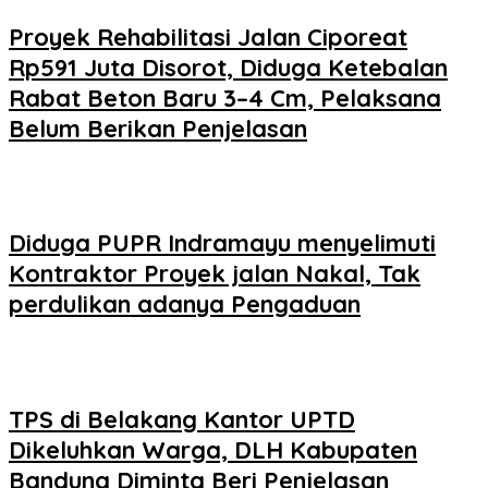
Proyek Rehabilitasi Jalan Ciporeat
Rp591 Juta Disorot, Diduga Ketebalan
Rabat Beton Baru 3–4 Cm, Pelaksana
Belum Berikan Penjelasan
Diduga PUPR Indramayu menyelimuti
Kontraktor Proyek jalan Nakal, Tak
perdulikan adanya Pengaduan
TPS di Belakang Kantor UPTD
Dikeluhkan Warga, DLH Kabupaten
Bandung Diminta Beri Penjelasan