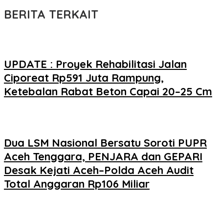
BERITA TERKAIT
UPDATE : Proyek Rehabilitasi Jalan
Ciporeat Rp591 Juta Rampung,
Ketebalan Rabat Beton Capai 20–25 Cm
Dua LSM Nasional Bersatu Soroti PUPR
Aceh Tenggara, PENJARA dan GEPARI
Desak Kejati Aceh–Polda Aceh Audit
Total Anggaran Rp106 Miliar