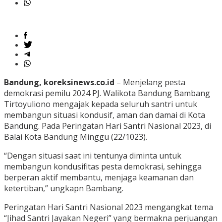
Bandung, koreksinews.co.id
– Menjelang pesta
demokrasi pemilu 2024 PJ. Walikota Bandung Bambang
Tirtoyuliono mengajak kepada seluruh santri untuk
membangun situasi kondusif, aman dan damai di Kota
Bandung. Pada Peringatan Hari Santri Nasional 2023, di
Balai Kota Bandung Minggu (22/1023).
“Dengan situasi saat ini tentunya diminta untuk
membangun kondusifitas pesta demokrasi, sehingga
berperan aktif membantu, menjaga keamanan dan
ketertiban,” ungkapn Bambang.
Peringatan Hari Santri Nasional 2023 mengangkat tema
“Jihad Santri Jayakan Negeri” yang bermakna perjuangan