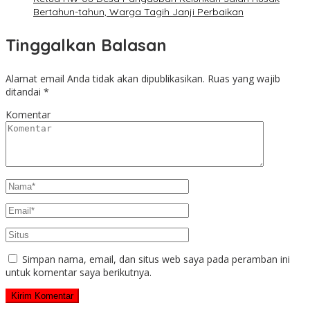
Bertahun-tahun, Warga Tagih Janji Perbaikan
Tinggalkan Balasan
Alamat email Anda tidak akan dipublikasikan.
Ruas yang wajib
ditandai
*
Komentar
Simpan nama, email, dan situs web saya pada peramban ini
untuk komentar saya berikutnya.