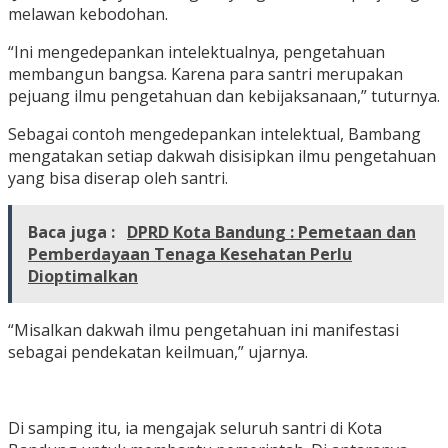
melawan kebodohan.
“Ini mengedepankan intelektualnya, pengetahuan
membangun bangsa. Karena para santri merupakan
pejuang ilmu pengetahuan dan kebijaksanaan,” tuturnya.
Sebagai contoh mengedepankan intelektual, Bambang
mengatakan setiap dakwah disisipkan ilmu pengetahuan
yang bisa diserap oleh santri.
Baca juga :
DPRD Kota Bandung : Pemetaan dan
Pemberdayaan Tenaga Kesehatan Perlu
Dioptimalkan
“Misalkan dakwah ilmu pengetahuan ini manifestasi
sebagai pendekatan keilmuan,” ujarnya.
Di samping itu, ia mengajak seluruh santri di Kota