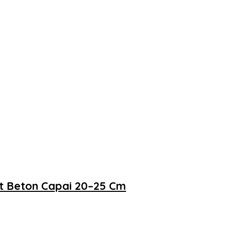
at Beton Capai 20–25 Cm