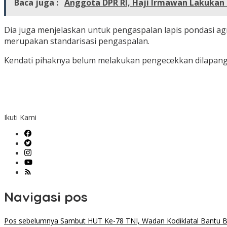
Baca juga :
Anggota DPR RI, Haji Irmawan Lakukan 
Dia juga menjelaskan untuk pengaspalan lapis pondasi agra
merupakan standarisasi pengaspalan.
Kendati pihaknya belum melakukan pengecekkan dilapangan
Ikuti Kami
Navigasi pos
Pos sebelumnya
Sambut HUT Ke-78 TNI, Wadan Kodiklatal Bantu B