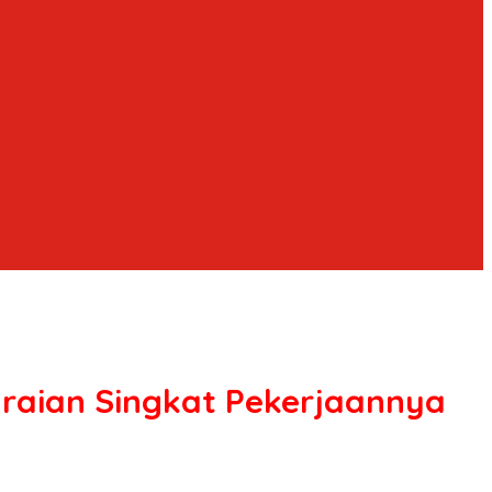
Uraian Singkat Pekerjaannya