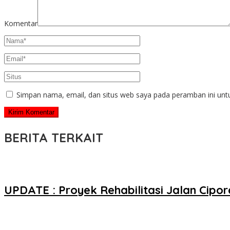
Komentar
Simpan nama, email, dan situs web saya pada peramban ini unt
BERITA TERKAIT
UPDATE : Proyek Rehabilitasi Jalan Cip