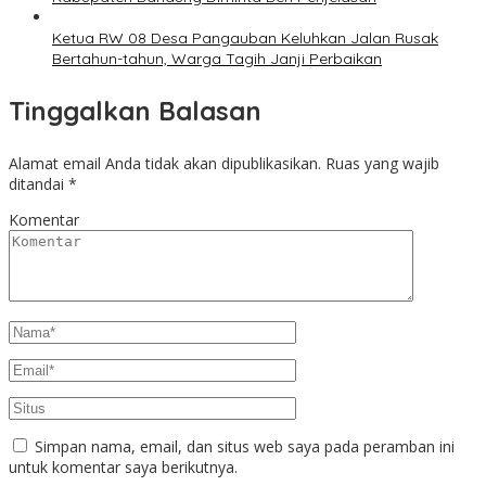
Ketua RW 08 Desa Pangauban Keluhkan Jalan Rusak
Bertahun-tahun, Warga Tagih Janji Perbaikan
Tinggalkan Balasan
Alamat email Anda tidak akan dipublikasikan.
Ruas yang wajib
ditandai
*
Komentar
Simpan nama, email, dan situs web saya pada peramban ini
untuk komentar saya berikutnya.