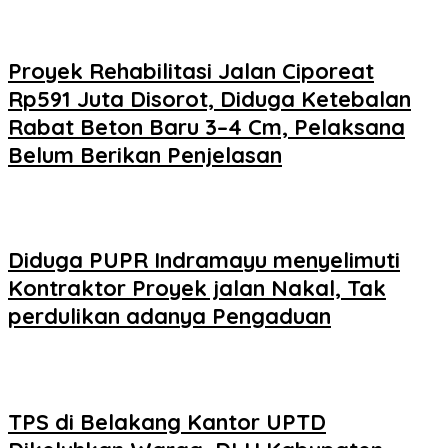
Proyek Rehabilitasi Jalan Ciporeat
Rp591 Juta Disorot, Diduga Ketebalan
Rabat Beton Baru 3–4 Cm, Pelaksana
Belum Berikan Penjelasan
Diduga PUPR Indramayu menyelimuti
Kontraktor Proyek jalan Nakal, Tak
perdulikan adanya Pengaduan
TPS di Belakang Kantor UPTD