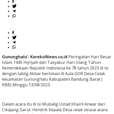
Gununghalu’- KoreksiNews.co.id
Peringatan Hari Besar
Islam 1445 Hijriyah dan Tasyakur Hari Ulang Tahun
Kemerdekaan Repubik Indonesia ke 78 tahun 2023 di isi
dengan tablig Akbar berlokasi di Aula GOR Desa Celak
kecamatan Gununghalu Kabupaten Bandung Barat (
KBB) Minggu 13/08/2023.
Dalam acara itu di isi Mubalig Ustad Khairil Anwar dari
Cikajang Garut. Hendrik Kepala Desa celak seusai acara