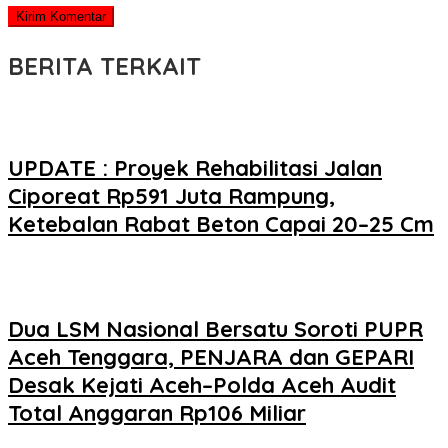
BERITA TERKAIT
UPDATE : Proyek Rehabilitasi Jalan
Ciporeat Rp591 Juta Rampung,
Ketebalan Rabat Beton Capai 20–25 Cm
Dua LSM Nasional Bersatu Soroti PUPR
Aceh Tenggara, PENJARA dan GEPARI
Desak Kejati Aceh–Polda Aceh Audit
Total Anggaran Rp106 Miliar