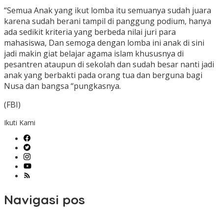
“Semua Anak yang ikut lomba itu semuanya sudah juara
karena sudah berani tampil di panggung podium, hanya
ada sedikit kriteria yang berbeda nilai juri para
mahasiswa, Dan semoga dengan lomba ini anak di sini
jadi makin giat belajar agama islam khususnya di
pesantren ataupun di sekolah dan sudah besar nanti jadi
anak yang berbakti pada orang tua dan berguna bagi
Nusa dan bangsa “pungkasnya.
(FBI)
Ikuti Kami
Navigasi pos