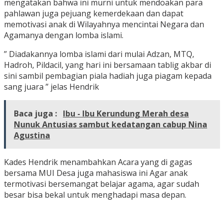
mengatakan bahwa ini murni untuk mendoakan para
pahlawan juga pejuang kemerdekaan dan dapat
memotivasi anak di Wilayahnya mencintai Negara dan
Agamanya dengan lomba islami.
” Diadakannya lomba islami dari mulai Adzan, MTQ,
Hadroh, Pildacil, yang hari ini bersamaan tablig akbar di
sini sambil pembagian piala hadiah juga piagam kepada
sang juara ” jelas Hendrik
Baca juga :
Ibu - Ibu Kerundung Merah desa
Nunuk Antusias sambut kedatangan cabup Nina
Agustina
Kades Hendrik menambahkan Acara yang di gagas
bersama MUI Desa juga mahasiswa ini Agar anak
termotivasi bersemangat belajar agama, agar sudah
besar bisa bekal untuk menghadapi masa depan.