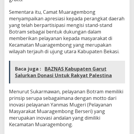
Sementara itu, Camat Muaragembong
menyampaikan apresiasi kepada perangkat daerah
yang telah berpartisipasi mengisi stand-stand
Botram sebagai bentuk dukungan dalam
memberikan pelayanan kepada masyarakat di
Kecamatan Muaragembong yang merupakan
wilayah terjauh di ujung utara Kabupaten Bekasi.
Baca juga :
BAZNAS Kabupaten Garut
Salurkan Donasi Untuk Rakyat Palestina
Menurut Sukarmawan, pelayanan Botram memiliki
prinsip serupa sebagaimana dengan motto dari
inovasi pelayanan Yanmas Mugeri (Pelayanan
Masyarakat Muaragembong Berseri) yang
merupakan inovasi andalan yang dimiliki
Kecamatan Muaragembong.