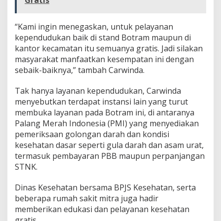
Gratis
“Kami ingin menegaskan, untuk pelayanan
kependudukan baik di stand Botram maupun di
kantor kecamatan itu semuanya gratis. Jadi silakan
masyarakat manfaatkan kesempatan ini dengan
sebaik-baiknya,” tambah Carwinda.
Tak hanya layanan kependudukan, Carwinda
menyebutkan terdapat instansi lain yang turut
membuka layanan pada Botram ini, di antaranya
Palang Merah Indonesia (PMI) yang menyediakan
pemeriksaan golongan darah dan kondisi
kesehatan dasar seperti gula darah dan asam urat,
termasuk pembayaran PBB maupun perpanjangan
STNK.
Dinas Kesehatan bersama BPJS Kesehatan, serta
beberapa rumah sakit mitra juga hadir
memberikan edukasi dan pelayanan kesehatan
gratis.