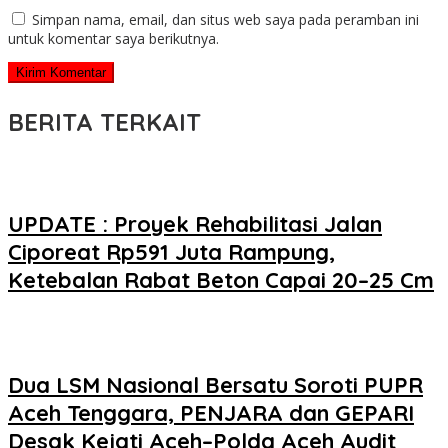
Simpan nama, email, dan situs web saya pada peramban ini
untuk komentar saya berikutnya.
BERITA TERKAIT
UPDATE : Proyek Rehabilitasi Jalan
Ciporeat Rp591 Juta Rampung,
Ketebalan Rabat Beton Capai 20–25 Cm
Dua LSM Nasional Bersatu Soroti PUPR
Aceh Tenggara, PENJARA dan GEPARI
Desak Kejati Aceh–Polda Aceh Audit