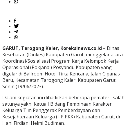
GARUT, Tarogong Kaler, Koreksinews.co.id
– Dinas
Kesehatan (Dinkes) Kabupaten Garut, menggelar acara
Koordinasi/Sosialisasi Program Kerja Kelompok Kerja
Operasional (Pokjanal) Posyandu Kabupaten yang
digelar di Ballroom Hotel Tirta Kencana, Jalan Cipanas
Baru, Kecamatan Tarogong Kaler, Kabupaten Garut,
Senin (19/06/2023).
Dalam kegiatan ini dihadirkan beberapa pemateri, salah
satunya yakni Ketua I Bidang Pembinaan Karakter
Keluarga Tim Penggerak Pemberdayaan dan
Kesejahteraan Keluarga (TP PKK) Kabupaten Garut, dr.
Hani Firdiani Helmi Budiman.