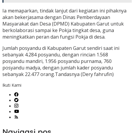
Ia memaparkan, tindak lanjut dari kegiatan ini pihaknya
akan bekerjasama dengan Dinas Pemberdayaan
Masyarakat dan Desa (DPMD) Kabupaten Garut untuk
berkolaborasi sampai ke Pokja tingkat desa, guna
meningkatkan peran dan fungsi Pokja di desa.
Jumlah posyandu di Kabupaten Garut sendiri saat ini
sebanyak 4.284 posyandu, dengan rincian 1.568
posyandu mandiri, 1.956 posyandu purnama, 760
posyandu madya, dengan jumlah kader posyandu
sebanyak 22.477 orang.Tandasnya (Dery fahrufin)
Ikuti Kami
Navigasi pos