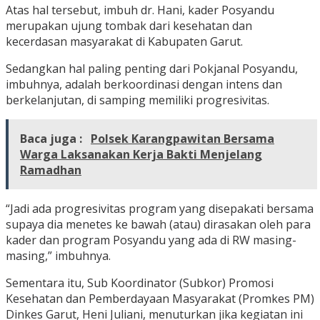
Atas hal tersebut, imbuh dr. Hani, kader Posyandu
merupakan ujung tombak dari kesehatan dan
kecerdasan masyarakat di Kabupaten Garut.
Sedangkan hal paling penting dari Pokjanal Posyandu,
imbuhnya, adalah berkoordinasi dengan intens dan
berkelanjutan, di samping memiliki progresivitas.
Baca juga :
Polsek Karangpawitan Bersama
Warga Laksanakan Kerja Bakti Menjelang
Ramadhan
“Jadi ada progresivitas program yang disepakati bersama
supaya dia menetes ke bawah (atau) dirasakan oleh para
kader dan program Posyandu yang ada di RW masing-
masing,” imbuhnya.
Sementara itu, Sub Koordinator (Subkor) Promosi
Kesehatan dan Pemberdayaan Masyarakat (Promkes PM)
Dinkes Garut, Heni Juliani, menuturkan jika kegiatan ini