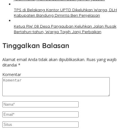
TPS di Belakang Kantor UPTD Dikeluhkan Warga, DLH
Kabupaten Bandung Diminta Beri Penjelasan
Ketua RW 08 Desa Pangauban Keluhkan Jalan Rusak
Bertahun-tahun, Warga Tagih Janji Perbaikan
Tinggalkan Balasan
Alamat email Anda tidak akan dipublikasikan.
Ruas yang wajib
ditandai
*
Komentar