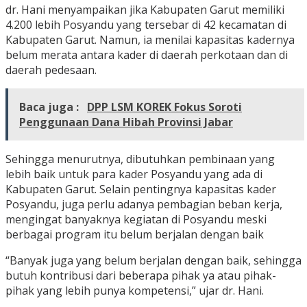
dr. Hani menyampaikan jika Kabupaten Garut memiliki
4.200 lebih Posyandu yang tersebar di 42 kecamatan di
Kabupaten Garut. Namun, ia menilai kapasitas kadernya
belum merata antara kader di daerah perkotaan dan di
daerah pedesaan.
Baca juga :
DPP LSM KOREK Fokus Soroti
Penggunaan Dana Hibah Provinsi Jabar
Sehingga menurutnya, dibutuhkan pembinaan yang
lebih baik untuk para kader Posyandu yang ada di
Kabupaten Garut. Selain pentingnya kapasitas kader
Posyandu, juga perlu adanya pembagian beban kerja,
mengingat banyaknya kegiatan di Posyandu meski
berbagai program itu belum berjalan dengan baik
“Banyak juga yang belum berjalan dengan baik, sehingga
butuh kontribusi dari beberapa pihak ya atau pihak-
pihak yang lebih punya kompetensi,” ujar dr. Hani.