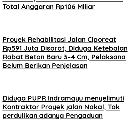
Total Anggaran Rp106 Miliar
Proyek Rehabilitasi Jalan Ciporeat
Rp591 Juta Disorot, Diduga Ketebalan
Rabat Beton Baru 3–4 Cm, Pelaksana
Belum Berikan Penjelasan
Diduga PUPR Indramayu menyelimuti
Kontraktor Proyek jalan Nakal, Tak
perdulikan adanya Pengaduan