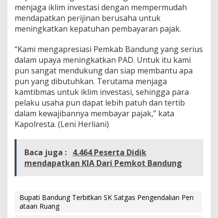
menjaga iklim investasi dengan mempermudah
mendapatkan perijinan berusaha untuk
meningkatkan kepatuhan pembayaran pajak.
“Kami mengapresiasi Pemkab Bandung yang serius
dalam upaya meningkatkan PAD. Untuk itu kami
pun sangat mendukung dan siap membantu apa
pun yang dibutuhkan. Terutama menjaga
kamtibmas untuk iklim investasi, sehingga para
pelaku usaha pun dapat lebih patuh dan tertib
dalam kewajibannya membayar pajak,” kata
Kapolresta. (Leni Herliani)
Baca juga :
4.464 Peserta Didik
mendapatkan KIA Dari Pemkot Bandung
Bupati Bandung Terbitkan SK Satgas Pengendalian Pen
ataan Ruang