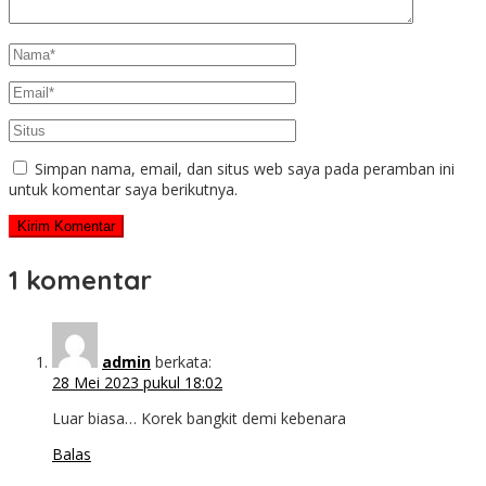
Simpan nama, email, dan situs web saya pada peramban ini
untuk komentar saya berikutnya.
1 komentar
admin
berkata:
28 Mei 2023 pukul 18:02
Luar biasa… Korek bangkit demi kebenara
Balas