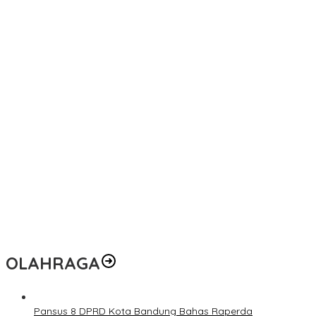
OLAHRAGA
Pansus 8 DPRD Kota Bandung Bahas Raperda