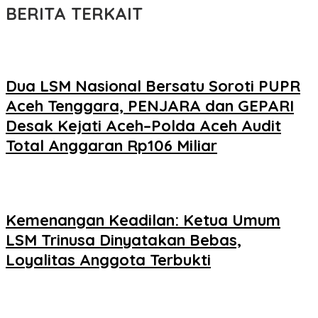
BERITA TERKAIT
Dua LSM Nasional Bersatu Soroti PUPR
Aceh Tenggara, PENJARA dan GEPARI
Desak Kejati Aceh–Polda Aceh Audit
Total Anggaran Rp106 Miliar
Kemenangan Keadilan: Ketua Umum
LSM Trinusa Dinyatakan Bebas,
Loyalitas Anggota Terbukti