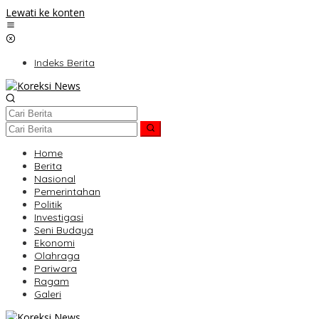
Lewati ke konten
Indeks Berita
Home
Berita
Nasional
Pemerintahan
Politik
Investigasi
Seni Budaya
Ekonomi
Olahraga
Pariwara
Ragam
Galeri