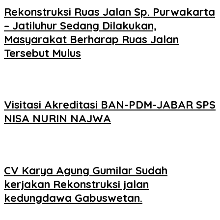
Rekonstruksi Ruas Jalan Sp. Purwakarta
– Jatiluhur Sedang Dilakukan,
Masyarakat Berharap Ruas Jalan
Tersebut Mulus
Visitasi Akreditasi BAN-PDM-JABAR SPS
NISA NURIN NAJWA
CV Karya Agung Gumilar Sudah
kerjakan Rekonstruksi jalan
kedungdawa Gabuswetan.