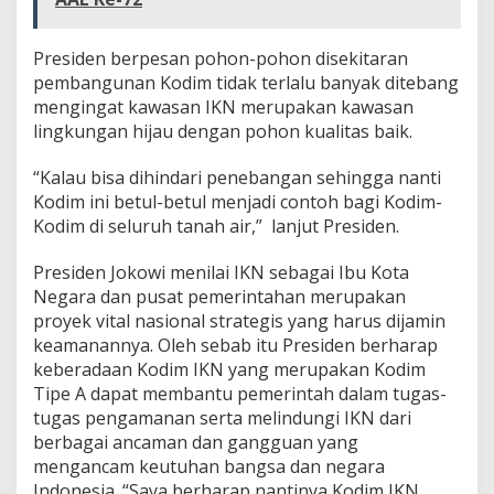
Presiden berpesan pohon-pohon disekitaran
pembangunan Kodim tidak terlalu banyak ditebang
mengingat kawasan IKN merupakan kawasan
lingkungan hijau dengan pohon kualitas baik.
“Kalau bisa dihindari penebangan sehingga nanti
Kodim ini betul-betul menjadi contoh bagi Kodim-
Kodim di seluruh tanah air,” lanjut Presiden.
Presiden Jokowi menilai IKN sebagai Ibu Kota
Negara dan pusat pemerintahan merupakan
proyek vital nasional strategis yang harus dijamin
keamanannya. Oleh sebab itu Presiden berharap
keberadaan Kodim IKN yang merupakan Kodim
Tipe A dapat membantu pemerintah dalam tugas-
tugas pengamanan serta melindungi IKN dari
berbagai ancaman dan gangguan yang
mengancam keutuhan bangsa dan negara
Indonesia. “Saya berharap nantinya Kodim IKN