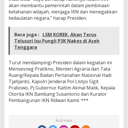
akan membantu pemerintah dalam pembinaan
ketahanan wilayah, menjaga IKN dan menegakkan
kedaulatan negara,” harap Presiden.
Baca juga :
LSM KOREK, Akan Terus
Telusuri Isu Pungli P3K Nakes di Aceh
Tenggara
Turut mendampingi Presiden dalam kegiatan ini
Mensesneg Pratikno, Menteri Agraria dan Tata
Ruang/Kepala Badan Pertanahan Nasional Hadi
Tjahjanto, Kapolri Jenderal Pol Listyo Sigit
Prabowo, Pj Gubernur Kaltim Akmal Malik, Kepala
Otorita IKN Bambang Susantono dan Kurator
Pembangunan IKN Ridwan Kamil. ***
Ikuti Kami