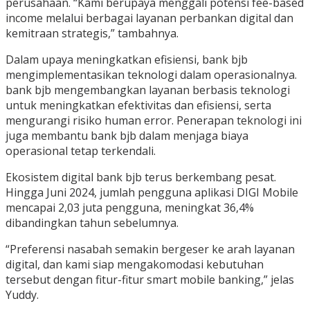
perusahaan. “Kami berupaya menggali potensi fee-based
income melalui berbagai layanan perbankan digital dan
kemitraan strategis,” tambahnya.
Dalam upaya meningkatkan efisiensi, bank bjb
mengimplementasikan teknologi dalam operasionalnya.
bank bjb mengembangkan layanan berbasis teknologi
untuk meningkatkan efektivitas dan efisiensi, serta
mengurangi risiko human error. Penerapan teknologi ini
juga membantu bank bjb dalam menjaga biaya
operasional tetap terkendali.
Ekosistem digital bank bjb terus berkembang pesat.
Hingga Juni 2024, jumlah pengguna aplikasi DIGI Mobile
mencapai 2,03 juta pengguna, meningkat 36,4%
dibandingkan tahun sebelumnya.
“Preferensi nasabah semakin bergeser ke arah layanan
digital, dan kami siap mengakomodasi kebutuhan
tersebut dengan fitur-fitur smart mobile banking,” jelas
Yuddy.