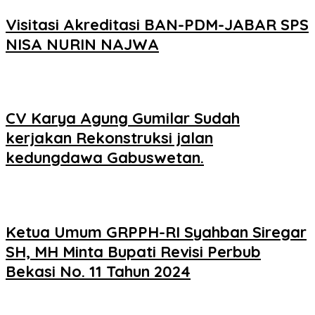
Visitasi Akreditasi BAN-PDM-JABAR SPS
NISA NURIN NAJWA
CV Karya Agung Gumilar Sudah
kerjakan Rekonstruksi jalan
kedungdawa Gabuswetan.
Ketua Umum GRPPH-RI Syahban Siregar
SH, MH Minta Bupati Revisi Perbub
Bekasi No. 11 Tahun 2024