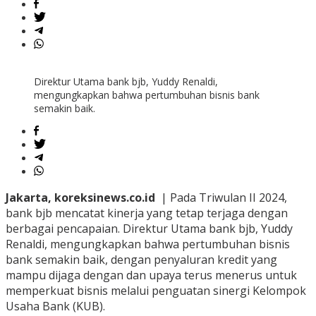
Direktur Utama bank bjb, Yuddy Renaldi,
mengungkapkan bahwa pertumbuhan bisnis bank
semakin baik.
Jakarta, koreksinews.co.id
| Pada Triwulan II 2024,
bank bjb mencatat kinerja yang tetap terjaga dengan
berbagai pencapaian. Direktur Utama bank bjb, Yuddy
Renaldi, mengungkapkan bahwa pertumbuhan bisnis
bank semakin baik, dengan penyaluran kredit yang
mampu dijaga dengan dan upaya terus menerus untuk
memperkuat bisnis melalui penguatan sinergi Kelompok
Usaha Bank (KUB).