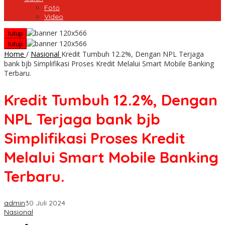
Foto
Video
tutup
tutup
Home
/
Nasional
Kredit Tumbuh 12.2%, Dengan NPL Terjaga
bank bjb Simplifikasi Proses Kredit Melalui Smart Mobile Banking
Terbaru.
Kredit Tumbuh 12.2%, Dengan
NPL Terjaga bank bjb
Simplifikasi Proses Kredit
Melalui Smart Mobile Banking
Terbaru.
admin
30 Juli 2024
Nasional