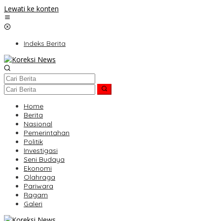
Lewati ke konten
Indeks Berita
Home
Berita
Nasional
Pemerintahan
Politik
Investigasi
Seni Budaya
Ekonomi
Olahraga
Pariwara
Ragam
Galeri