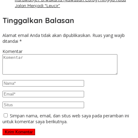
Jalan Menjadi “Leucir”
Tinggalkan Balasan
Alamat email Anda tidak akan dipublikasikan.
Ruas yang wajib
ditandai
*
Komentar
Simpan nama, email, dan situs web saya pada peramban ini
untuk komentar saya berikutnya.