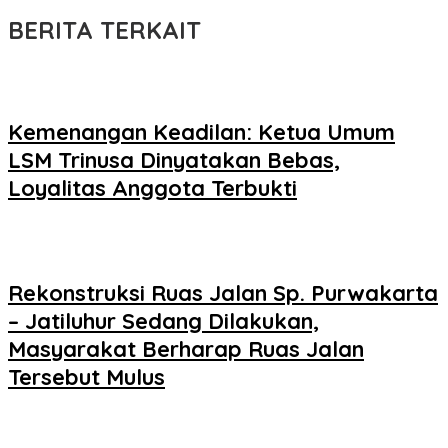
BERITA TERKAIT
Kemenangan Keadilan: Ketua Umum
LSM Trinusa Dinyatakan Bebas,
Loyalitas Anggota Terbukti
Rekonstruksi Ruas Jalan Sp. Purwakarta
– Jatiluhur Sedang Dilakukan,
Masyarakat Berharap Ruas Jalan
Tersebut Mulus