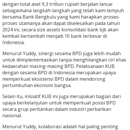
dengan total aset 9,3 trilliun rupiah berjalan lancar
sebagaimana langkah-langkah yang telah kami tempuh
bersama Bank Bengkulu yang kami harapkan proses-
proses utamanya akan dapat diselesaikan pada tahun
2024 ini, secara size assets konsolidasi bank bjb akan
kembali bertambah menjadi 10 bank terbesar di
Indonesia.
Menurut Yuddy, sinergi sesama BPD juga lebih mudah
untuk diimplementasikan tanpa menghilangkan ciri khas
kedaerahan masing-masing BPD. Pelaksanaan KUB
dengan sesama BPD di Indonesia merupakan upaya
memperkuat eksistensi BPD dalam mendorong
pertumbuhan ekonomi bangsa.
Selain itu, inisiatif KUB ini juga merupakan bagian dari
upaya berkelanjutan untuk memperkuat posisi BPD
secara grup perbankan dalam industri perbankan
nasional.
Menurut Yuddy, kolaborasi adalah hal paling penting