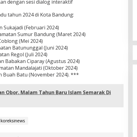
n dengan sesi dialog interaktif
du tahun 2024 di Kota Bandung:
 Sukajadi (Februari 2024)
camatan Sumur Bandung (Maret 2024)
Coblong (Mei 2024)
atan Batununggal (Juni 2024)
tan Regol (Juli 2024)
an Babakan Ciparay (Agustus 2024)
amatan Mandalajati (Oktober 2024)
an Buah Batu (November 2024). ***
n Obor. Malam Tahun Baru Islam Semarak Di
koreksinews