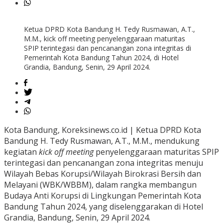
Ketua DPRD Kota Bandung H. Tedy Rusmawan, A.T.,
M.M., kick off meeting penyelenggaraan maturitas
SPIP terintegasi dan pencanangan zona integritas di
Pemerintah Kota Bandung Tahun 2024, di Hotel
Grandia, Bandung, Senin, 29 April 2024.
Kota Bandung, Koreksinews.co.id | Ketua DPRD Kota
Bandung H. Tedy Rusmawan, A.T., M.M., mendukung
kegiatan
kick off meeting
penyelenggaraan maturitas SPIP
terintegasi dan pencanangan zona integritas menuju
Wilayah Bebas Korupsi/Wilayah Birokrasi Bersih dan
Melayani (WBK/WBBM), dalam rangka membangun
Budaya Anti Korupsi di Lingkungan Pemerintah Kota
Bandung Tahun 2024, yang diselenggarakan di Hotel
Grandia, Bandung, Senin, 29 April 2024.