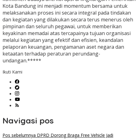
Kota Bandung ini menjadi momentum bersama untuk
melaksanakan proses ini secara integral pada tindakan
dan kegiatan yang dilakukan secara terus menerus oleh
pimpinan dan seluruh pegawai, untuk memberikan
keyakinan memadai atas tercapainya tujuan organisasi
melalui kegiatan yang efektif dan efisien, keandalan
pelaporan keuangan, pengamanan aset negara dan
ketaatan terhadap peraturan perundang-
undangan.*****
Ikuti Kami
Navigasi pos
Pos sebelumnya
DPRD Dorong Braga Free Vehicle Jadi