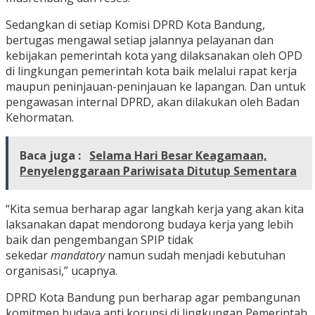
Sedangkan di setiap Komisi DPRD Kota Bandung,
bertugas mengawal setiap jalannya pelayanan dan
kebijakan pemerintah kota yang dilaksanakan oleh OPD
di lingkungan pemerintah kota baik melalui rapat kerja
maupun peninjauan-peninjauan ke lapangan. Dan untuk
pengawasan internal DPRD, akan dilakukan oleh Badan
Kehormatan.
Baca juga :
Selama Hari Besar Keagamaan,
Penyelenggaraan Pariwisata Ditutup Sementara
“Kita semua berharap agar langkah kerja yang akan kita
laksanakan dapat mendorong budaya kerja yang lebih
baik dan pengembangan SPIP tidak
sekedar
mandatory
namun sudah menjadi kebutuhan
organisasi,” ucapnya.
DPRD Kota Bandung pun berharap agar pembangunan
komitmen budaya anti korupsi di lingkungan Pemerintah