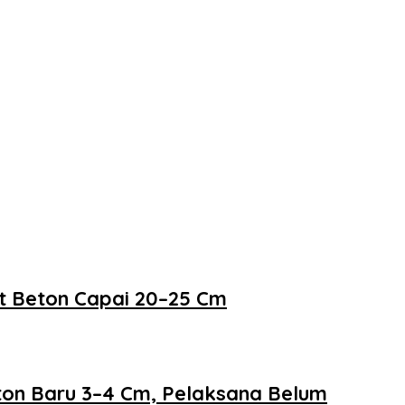
at Beton Capai 20–25 Cm
eton Baru 3–4 Cm, Pelaksana Belum