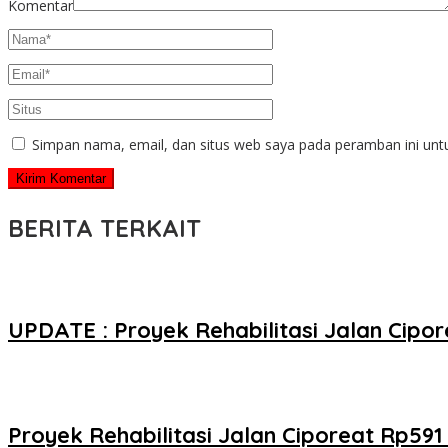
Komentar
Simpan nama, email, dan situs web saya pada peramban ini unt
BERITA TERKAIT
UPDATE : Proyek Rehabilitasi Jalan Cip
Proyek Rehabilitasi Jalan Ciporeat Rp59