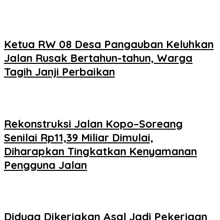
Ketua RW 08 Desa Pangauban Keluhkan
Jalan Rusak Bertahun-tahun, Warga
Tagih Janji Perbaikan
Rekonstruksi Jalan Kopo–Soreang
Senilai Rp11,39 Miliar Dimulai,
Diharapkan Tingkatkan Kenyamanan
Pengguna Jalan
Diduga Dikerjakan Asal Jadi Pekerjaan