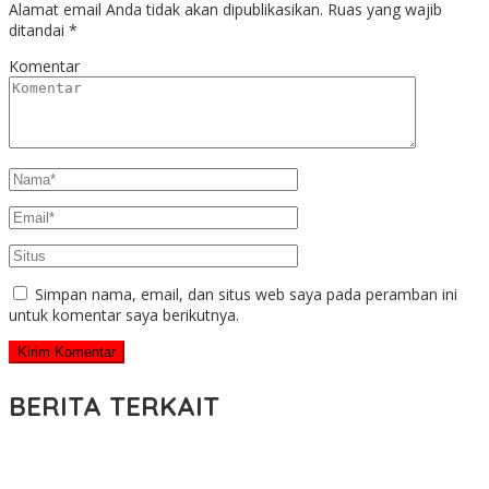
Alamat email Anda tidak akan dipublikasikan.
Ruas yang wajib
ditandai
*
Komentar
Simpan nama, email, dan situs web saya pada peramban ini
untuk komentar saya berikutnya.
BERITA TERKAIT