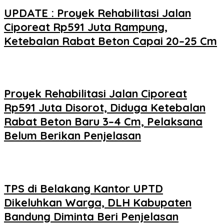
UPDATE : Proyek Rehabilitasi Jalan
Ciporeat Rp591 Juta Rampung,
Ketebalan Rabat Beton Capai 20–25 Cm
Proyek Rehabilitasi Jalan Ciporeat
Rp591 Juta Disorot, Diduga Ketebalan
Rabat Beton Baru 3–4 Cm, Pelaksana
Belum Berikan Penjelasan
TPS di Belakang Kantor UPTD
Dikeluhkan Warga, DLH Kabupaten
Bandung Diminta Beri Penjelasan