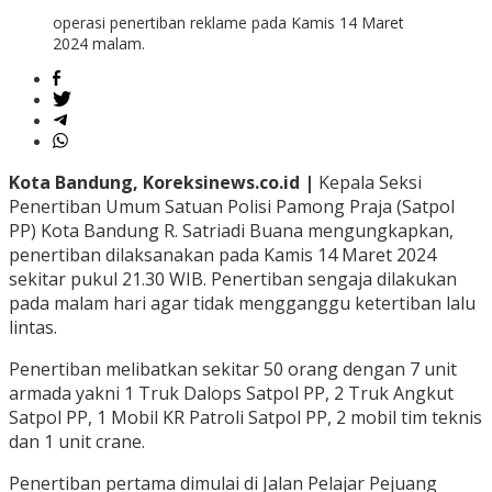
operasi penertiban reklame pada Kamis 14 Maret
2024 malam.
Kota Bandung, Koreksinews.co.id |
Kepala Seksi
Penertiban Umum Satuan Polisi Pamong Praja (Satpol
PP) Kota Bandung R. Satriadi Buana mengungkapkan,
penertiban dilaksanakan pada Kamis 14 Maret 2024
sekitar pukul 21.30 WIB. Penertiban sengaja dilakukan
pada malam hari agar tidak mengganggu ketertiban lalu
lintas.
Penertiban melibatkan sekitar 50 orang dengan 7 unit
armada yakni 1 Truk Dalops Satpol PP, 2 Truk Angkut
Satpol PP, 1 Mobil KR Patroli Satpol PP, 2 mobil tim teknis
dan 1 unit crane.
Penertiban pertama dimulai di Jalan Pelajar Pejuang