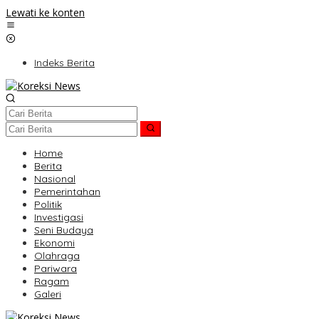
Lewati ke konten
Indeks Berita
Home
Berita
Nasional
Pemerintahan
Politik
Investigasi
Seni Budaya
Ekonomi
Olahraga
Pariwara
Ragam
Galeri