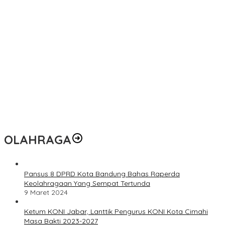
OLAHRAGA
Pansus 8 DPRD Kota Bandung Bahas Raperda
Keolahragaan Yang Sempat Tertunda
9 Maret 2024
Ketum KONI Jabar, Lanttik Pengurus KONI Kota Cimahi
Masa Bakti 2023-2027