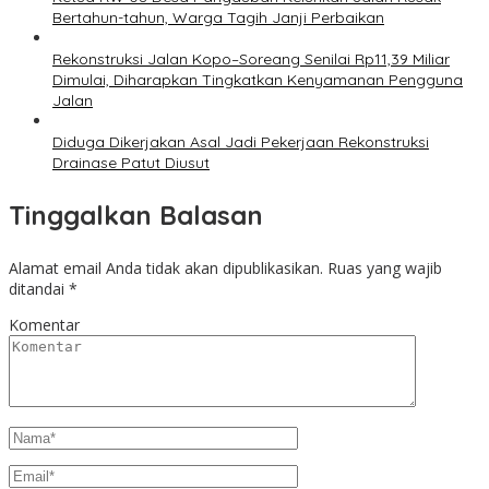
Bertahun-tahun, Warga Tagih Janji Perbaikan
Rekonstruksi Jalan Kopo–Soreang Senilai Rp11,39 Miliar
Dimulai, Diharapkan Tingkatkan Kenyamanan Pengguna
Jalan
Diduga Dikerjakan Asal Jadi Pekerjaan Rekonstruksi
Drainase Patut Diusut
Tinggalkan Balasan
Alamat email Anda tidak akan dipublikasikan.
Ruas yang wajib
ditandai
*
Komentar