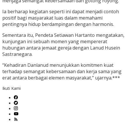
menjaga semangat kebersamaan dan gotong royong.
Ia berharap kegiatan seperti ini dapat menjadi contoh
positif bagi masyarakat luas dalam memahami
pentingnya hidup berdampingan dengan harmonis.
Sementara itu, Pendeta Setiawan Hartanto mengatakan,
kunjungan ini sebuah momen yang mempererat
hubungan antara jemaat gereja dengan Lanud Husein
Sastranegara.
“Kehadiran Danlanud menunjukkan komitmen kuat
terhadap semangat kebersamaan dan kerja sama yang
erat antara berbagai elemen masyarakat,” ujarnya.***
Ikuti Kami