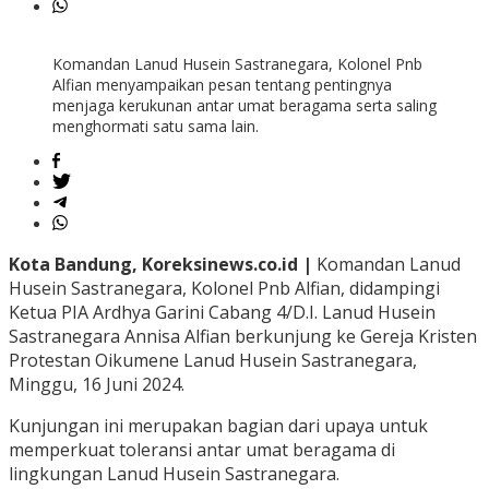
Komandan Lanud Husein Sastranegara, Kolonel Pnb
Alfian menyampaikan pesan tentang pentingnya
menjaga kerukunan antar umat beragama serta saling
menghormati satu sama lain.
Kota Bandung, Koreksinews.co.id |
Komandan Lanud
Husein Sastranegara, Kolonel Pnb Alfian, didampingi
Ketua PIA Ardhya Garini Cabang 4/D.I. Lanud Husein
Sastranegara Annisa Alfian berkunjung ke Gereja Kristen
Protestan Oikumene Lanud Husein Sastranegara,
Minggu, 16 Juni 2024.
Kunjungan ini merupakan bagian dari upaya untuk
memperkuat toleransi antar umat beragama di
lingkungan Lanud Husein Sastranegara.