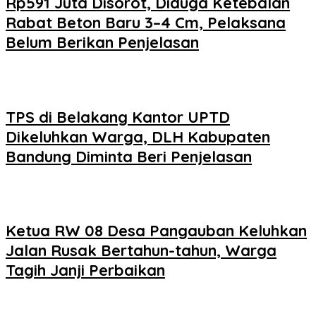
Rp591 Juta Disorot, Diduga Ketebalan
Rabat Beton Baru 3–4 Cm, Pelaksana
Belum Berikan Penjelasan
TPS di Belakang Kantor UPTD
Dikeluhkan Warga, DLH Kabupaten
Bandung Diminta Beri Penjelasan
Ketua RW 08 Desa Pangauban Keluhkan
Jalan Rusak Bertahun-tahun, Warga
Tagih Janji Perbaikan