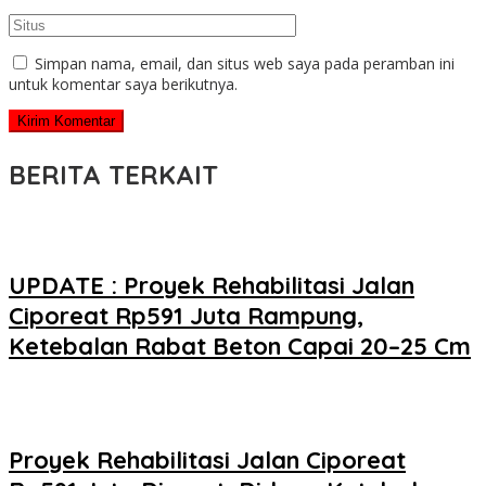
Simpan nama, email, dan situs web saya pada peramban ini
untuk komentar saya berikutnya.
BERITA TERKAIT
UPDATE : Proyek Rehabilitasi Jalan
Ciporeat Rp591 Juta Rampung,
Ketebalan Rabat Beton Capai 20–25 Cm
Proyek Rehabilitasi Jalan Ciporeat