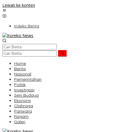
Lewati ke konten
Indeks Berita
Home
Berita
Nasional
Pemerintahan
Politik
Investigasi
Seni Budaya
Ekonomi
Olahraga
Pariwara
Ragam
Galeri