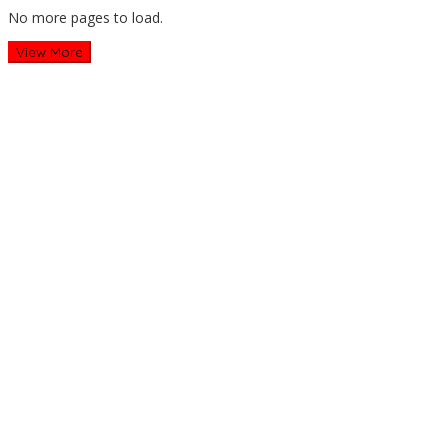
No more pages to load.
View More