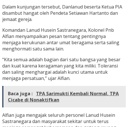
Dalam kunjungan tersebut, Danlanud beserta Ketua PIA
disambut hangat oleh Pendeta Setiawan Hartanto dan
jemaat gereja.
Komandan Lanud Husein Sastranegara, Kolonel Pnb
Alfian menyampaikan pesan tentang pentingnya
menjaga kerukunan antar umat beragama serta saling
menghormati satu sama lain.
“Kita semua adalah bagian dari satu bangsa yang besar
dan kuat karena keragaman yang kita miliki. Toleransi
dan saling menghargai adalah kunci utama untuk
menjaga persatuan,” ujar Alfian.
Baca juga :
TPA Sarimukti Kembali Normal, TPA
Cicabe di Nonaktifkan
Alfian juga mengajak seluruh personel Lanud Husein
Sastranegara dan masyarakat sekitar untuk terus