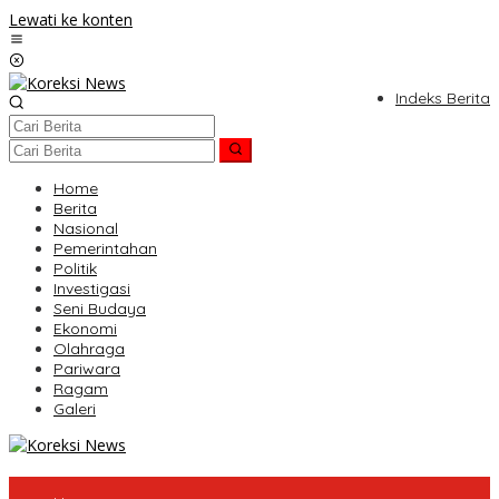
Lewati ke konten
Indeks Berita
Home
Berita
Nasional
Pemerintahan
Politik
Investigasi
Seni Budaya
Ekonomi
Olahraga
Pariwara
Ragam
Galeri