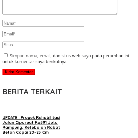
Simpan nama, email, dan situs web saya pada peramban ini
untuk komentar saya berikutnya.
BERITA TERKAIT
UPDATE : Proyek Rehabilitasi
Jalan Ciporeat Rp591 Juta
Rampung, Ketebalan Rabat
Beton Capai 20–25 Cm