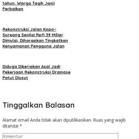
tahun, Warga Tagih Janji
Perbaikan
Rekonstruksi Jalan Kopo–
Soreang Senilai Rp11,39 Miliar
Dimulai, Diharapkan Tingkatkan
Kenyamanan Pengguna Jalan
Diduga Dikerjakan Asal Jadi
Pekerjaan Rekonstruksi Drainase
Patut Diusut
Tinggalkan Balasan
Alamat email Anda tidak akan dipublikasikan.
Ruas yang wajib
ditandai
*