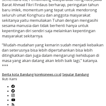
Barat Ahmad Fikri Firdaus berharap, peringatan tahun
baru imlek, momentum yang tepat untuk mendorong
seluruh umat Konghucu dan anggota masyarakat
sekitanya yaitu memuliakan Tuhan dengan mengasihi
sesama manusia dan tidak berhenti hanya untuk
kepentingan diri sendiri saja melainkan kepentingan
masyarakat sekitarnya.
“Mudah-mudahan yang kemarin sudah menjadi kebaikan
dan seterusnya bisa lebih dipertahankan bisa lebih
ditingkatkan dan juga dalam mengarungi kehidupan di
masa yang akan datang akan lebih baik lagi,” katanya.
***
Berita kota Bandung
koreksinews.co.id
Seputar Bandung
Ikuti Kami