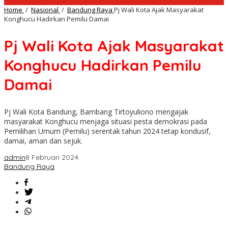
Home
/
Nasional
/
Bandung Raya
Pj Wali Kota Ajak Masyarakat
Konghucu Hadirkan Pemilu Damai
Pj Wali Kota Ajak Masyarakat
Konghucu Hadirkan Pemilu
Damai
Pj Wali Kota Bandung, Bambang Tirtoyuliono mengajak
masyarakat Konghucu menjaga situasi pesta demokrasi pada
Pemilihan Umum (Pemilu) serentak tahun 2024 tetap kondusif,
damai, aman dan sejuk.
admin
8 Februari 2024
Bandung Raya