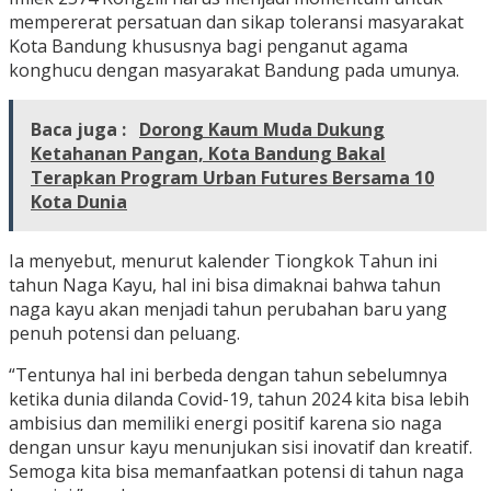
mempererat persatuan dan sikap toleransi masyarakat
Kota Bandung khususnya bagi penganut agama
konghucu dengan masyarakat Bandung pada umunya.
Baca juga :
Dorong Kaum Muda Dukung
Ketahanan Pangan, Kota Bandung Bakal
Terapkan Program Urban Futures Bersama 10
Kota Dunia
Ia menyebut, menurut kalender Tiongkok Tahun ini
tahun Naga Kayu, hal ini bisa dimaknai bahwa tahun
naga kayu akan menjadi tahun perubahan baru yang
penuh potensi dan peluang.
“Tentunya hal ini berbeda dengan tahun sebelumnya
ketika dunia dilanda Covid-19, tahun 2024 kita bisa lebih
ambisius dan memiliki energi positif karena sio naga
dengan unsur kayu menunjukan sisi inovatif dan kreatif.
Semoga kita bisa memanfaatkan potensi di tahun naga