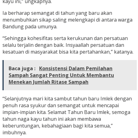
kayu ini,” ungkapnya.
Ia berharap semangat di tahun yang baru akan
menumbuhkan sikap saling melengkapi di antara warga
Bandung pada umunya.
“Sehingga kohesifitas serta kerukunan dan persatuan
selalu terjalin dengan baik. Insyaallah persatuan dan
kesatuan di masyarakat bisa kita pertahankan,” katanya.
Baca juga :
Konsistensi Dalam Pemilahan
Sampah Sangat Penting Untuk Membantu
Menekan Jumlah Ritase Sampah
“Selanjutnya mari kita sambut tahun baru Imlek dengan
penuh rasa syukur dan semangat untuk mencapai
impian-impian kita. Selamat Tahun Baru Imlek, semoga
tahun naga kayu tahun ini akan membawa
keberuntungan, kebahagiaan bagi kita semua,”
imbuhnya.