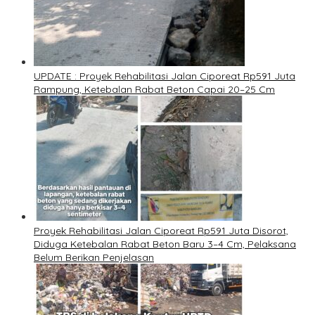
UPDATE : Proyek Rehabilitasi Jalan Ciporeat Rp591 Juta
Rampung, Ketebalan Rabat Beton Capai 20–25 Cm
Proyek Rehabilitasi Jalan Ciporeat Rp591 Juta Disorot,
Diduga Ketebalan Rabat Beton Baru 3–4 Cm, Pelaksana
Belum Berikan Penjelasan