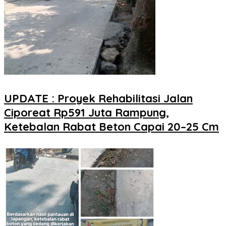
UPDATE : Proyek Rehabilitasi Jalan
Ciporeat Rp591 Juta Rampung,
Ketebalan Rabat Beton Capai 20–25 Cm