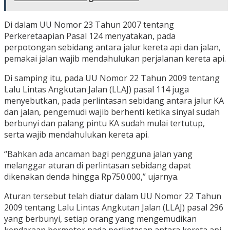
Di dalam UU Nomor 23 Tahun 2007 tentang
Perkeretaapian Pasal 124 menyatakan, pada
perpotongan sebidang antara jalur kereta api dan jalan,
pemakai jalan wajib mendahulukan perjalanan kereta api.
Di samping itu, pada UU Nomor 22 Tahun 2009 tentang
Lalu Lintas Angkutan Jalan (LLAJ) pasal 114 juga
menyebutkan, pada perlintasan sebidang antara jalur KA
dan jalan, pengemudi wajib berhenti ketika sinyal sudah
berbunyi dan palang pintu KA sudah mulai tertutup,
serta wajib mendahulukan kereta api.
“Bahkan ada ancaman bagi pengguna jalan yang
melanggar aturan di perlintasan sebidang dapat
dikenakan denda hingga Rp750.000,” ujarnya.
Aturan tersebut telah diatur dalam UU Nomor 22 Tahun
2009 tentang Lalu Lintas Angkutan Jalan (LLAJ) pasal 296
yang berbunyi, setiap orang yang mengemudikan