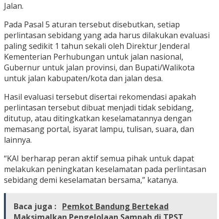
Jalan.
Pada Pasal 5 aturan tersebut disebutkan, setiap
perlintasan sebidang yang ada harus dilakukan evaluasi
paling sedikit 1 tahun sekali oleh Direktur Jenderal
Kementerian Perhubungan untuk jalan nasional,
Gubernur untuk jalan provinsi, dan Bupati/Walikota
untuk jalan kabupaten/kota dan jalan desa.
Hasil evaluasi tersebut disertai rekomendasi apakah
perlintasan tersebut dibuat menjadi tidak sebidang,
ditutup, atau ditingkatkan keselamatannya dengan
memasang portal, isyarat lampu, tulisan, suara, dan
lainnya.
“KAI berharap peran aktif semua pihak untuk dapat
melakukan peningkatan keselamatan pada perlintasan
sebidang demi keselamatan bersama,” katanya.
Baca juga :
Pemkot Bandung Bertekad
Maksimalkan Pengelolaan Sampah di TPST