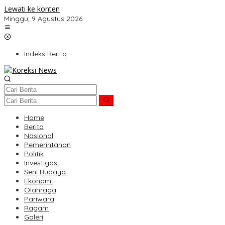
Lewati ke konten
Minggu, 9 Agustus 2026
Indeks Berita
Home
Berita
Nasional
Pemerintahan
Politik
Investigasi
Seni Budaya
Ekonomi
Olahraga
Pariwara
Ragam
Galeri