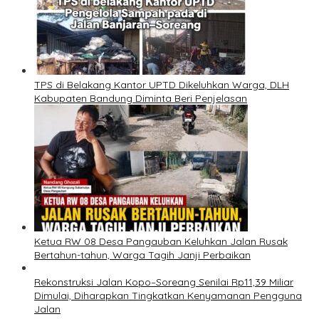
TPS di Belakang Kantor UPTD Dikeluhkan Warga, DLH
Kabupaten Bandung Diminta Beri Penjelasan
Ketua RW 08 Desa Pangauban Keluhkan Jalan Rusak
Bertahun-tahun, Warga Tagih Janji Perbaikan
Rekonstruksi Jalan Kopo–Soreang Senilai Rp11,39 Miliar
Dimulai, Diharapkan Tingkatkan Kenyamanan Pengguna
Jalan