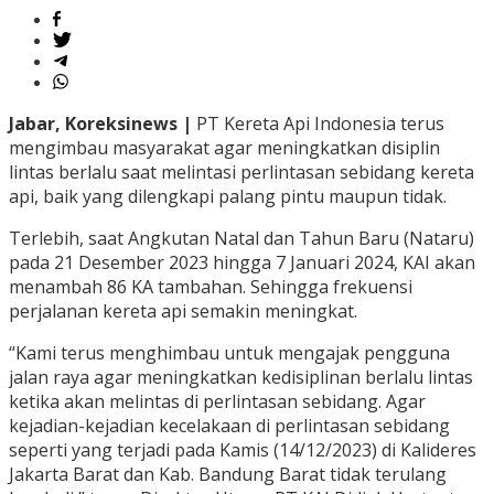
Jabar, Koreksinews |
PT Kereta Api Indonesia terus
mengimbau masyarakat agar meningkatkan disiplin
lintas berlalu saat melintasi perlintasan sebidang kereta
api, baik yang dilengkapi palang pintu maupun tidak.
Terlebih, saat Angkutan Natal dan Tahun Baru (Nataru)
pada 21 Desember 2023 hingga 7 Januari 2024, KAI akan
menambah 86 KA tambahan. Sehingga frekuensi
perjalanan kereta api semakin meningkat.
“Kami terus menghimbau untuk mengajak pengguna
jalan raya agar meningkatkan kedisiplinan berlalu lintas
ketika akan melintas di perlintasan sebidang. Agar
kejadian-kejadian kecelakaan di perlintasan sebidang
seperti yang terjadi pada Kamis (14/12/2023) di Kalideres
Jakarta Barat dan Kab. Bandung Barat tidak terulang