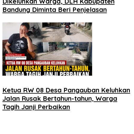
Dikeluhkan Warga, DLH Kabupaten
Bandung Diminta Beri Penjelasan
Ketua RW 08 Desa Pangauban Keluhkan
Jalan Rusak Bertahun-tahun, Warga
Tagih Janji Perbaikan