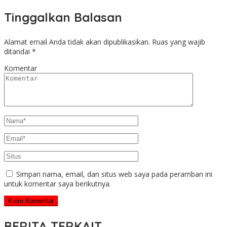
Tinggalkan Balasan
Alamat email Anda tidak akan dipublikasikan.
Ruas yang wajib
ditandai
*
Komentar
Simpan nama, email, dan situs web saya pada peramban ini
untuk komentar saya berikutnya.
BERITA TERKAIT