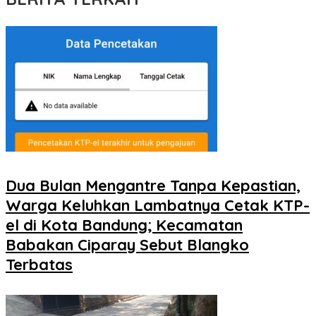
Dua Bulan Mengantre Tanpa Kepastian,
Warga Keluhkan Lambatnya Cetak KTP-
el di Kota Bandung; Kecamatan
Babakan Ciparay Sebut Blangko
Terbatas