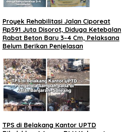
Proyek Rehabilitasi Jalan Ciporeat
Rp591 Juta Disorot, Diduga Ketebalan
Rabat Beton Baru 3–4 Cm, Pelaksana
Belum Berikan Penjelasan
TPS di Belakang Kantor UPTD