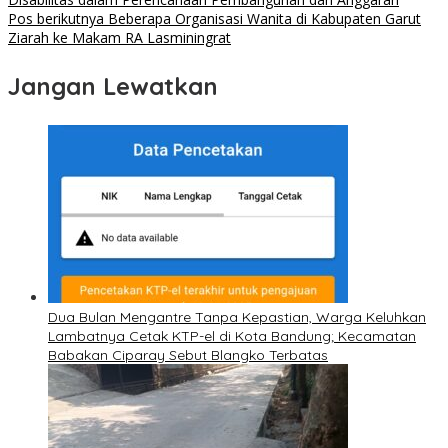
Pos berikutnya
Beberapa Organisasi Wanita di Kabupaten Garut
Ziarah ke Makam RA Lasminingrat
Jangan Lewatkan
Dua Bulan Mengantre Tanpa Kepastian, Warga Keluhkan
Lambatnya Cetak KTP-el di Kota Bandung; Kecamatan
Babakan Ciparay Sebut Blangko Terbatas