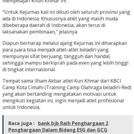
mempelajari Khun Khmar ini
“Untuk Kejurnas kali ini dikuti oleh seluruh provinsi yang
ada di Indonesia. Khususnya atlet yang masih muda
dibeberapa daerah di Indonesia, akan terus di
laksanakan pembinaan,” jelasnya.
Diapun berharap melalui ajang Kejurnas ini diharapkan
para juara bisa menjadi atlet-atlet beladiri yang
mempunyai sifat berjuang, tangguh dan handal,
sehingga mampu berkiprah pada even yang lebih tinggi
di tingkat internasional.
Tempat sama Ilham Akbar atlet Kun Khmar dari KBCI
Camp Kota Cimahi (Training Camp Olahraga beladiri-Red)
yang akan bertanding mengatakan motivasi untuk
mengikuti kegiatan ini, ingin menjadi atlet profesional
untuk Indonesia,
Baca juga :
bank bjb Raih Penghargaan 2
Penghargaan Dalam Bidang ESG dan GCG