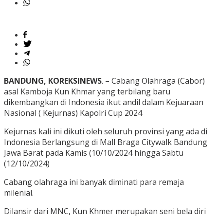
BANDUNG, KOREKSINEWS
. – Cabang Olahraga (Cabor)
asal Kamboja Kun Khmar yang terbilang baru
dikembangkan di Indonesia ikut andil dalam Kejuaraan
Nasional ( Kejurnas) Kapolri Cup 2024
Kejurnas kali ini dikuti oleh seluruh provinsi yang ada di
Indonesia Berlangsung di Mall Braga Citywalk Bandung
Jawa Barat pada Kamis (10/10/2024 hingga Sabtu
(12/10/2024)
Cabang olahraga ini banyak diminati para remaja
milenial.
Dilansir dari MNC, Kun Khmer merupakan seni bela diri