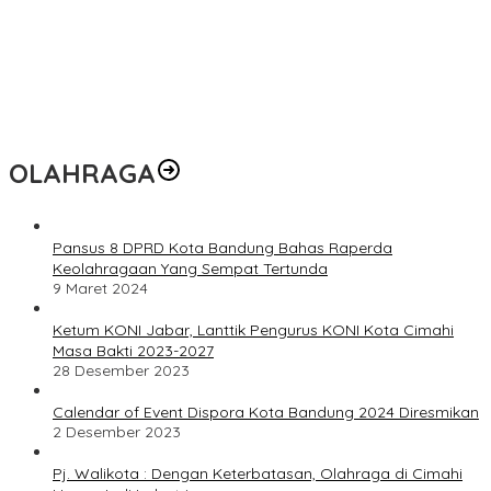
OLAHRAGA
Pansus 8 DPRD Kota Bandung Bahas Raperda
Keolahragaan Yang Sempat Tertunda
9 Maret 2024
Ketum KONI Jabar, Lanttik Pengurus KONI Kota Cimahi
Masa Bakti 2023-2027
28 Desember 2023
Calendar of Event Dispora Kota Bandung 2024 Diresmikan
2 Desember 2023
Pj. Walikota : Dengan Keterbatasan, Olahraga di Cimahi