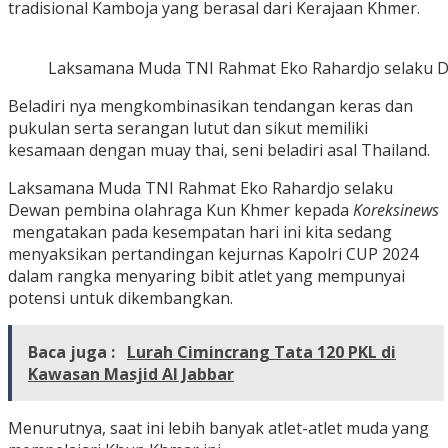
tradisional Kamboja yang berasal dari Kerajaan Khmer.
Laksamana Muda TNI Rahmat Eko Rahardjo selaku 
Beladiri nya mengkombinasikan tendangan keras dan
pukulan serta serangan lutut dan sikut memiliki
kesamaan dengan muay thai, seni beladiri asal Thailand.
Laksamana Muda TNI Rahmat Eko Rahardjo selaku
Dewan pembina olahraga Kun Khmer kepada
Koreksinews
mengatakan pada kesempatan hari ini kita sedang
menyaksikan pertandingan kejurnas Kapolri CUP 2024
dalam rangka menyaring bibit atlet yang mempunyai
potensi untuk dikembangkan.
Baca juga :
Lurah Cimincrang Tata 120 PKL di
Kawasan Masjid Al Jabbar
Menurutnya, saat ini lebih banyak atlet-atlet muda yang