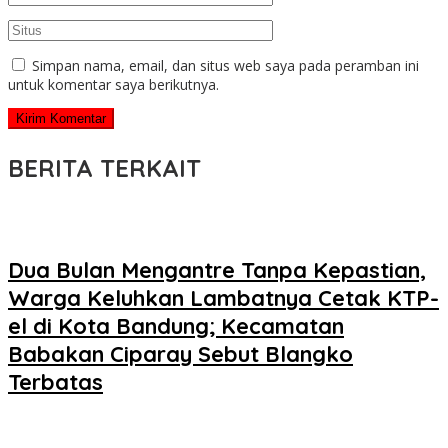
Simpan nama, email, dan situs web saya pada peramban ini
untuk komentar saya berikutnya.
BERITA TERKAIT
Dua Bulan Mengantre Tanpa Kepastian,
Warga Keluhkan Lambatnya Cetak KTP-
el di Kota Bandung; Kecamatan
Babakan Ciparay Sebut Blangko
Terbatas