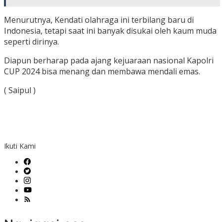
Menurutnya, Kendati olahraga ini terbilang baru di
Indonesia, tetapi saat ini banyak disukai oleh kaum muda
seperti dirinya.
Diapun berharap pada ajang kejuaraan nasional Kapolri
CUP 2024 bisa menang dan membawa mendali emas.
( Saipul )
Ikuti Kami