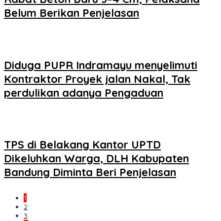
Belum Berikan Penjelasan
Diduga PUPR Indramayu menyelimuti
Kontraktor Proyek jalan Nakal, Tak
perdulikan adanya Pengaduan
TPS di Belakang Kantor UPTD
Dikeluhkan Warga, DLH Kabupaten
Bandung Diminta Beri Penjelasan
1
2
3